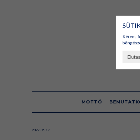
Skip
to
content
SÜTI
Kérem, fo
böngészé
Eluta
MOTTÓ
BEMUTATK
2022-05-19