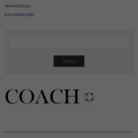
ADATVÉDELEM
SÜTI SZABÁLYZAT
SEARCH