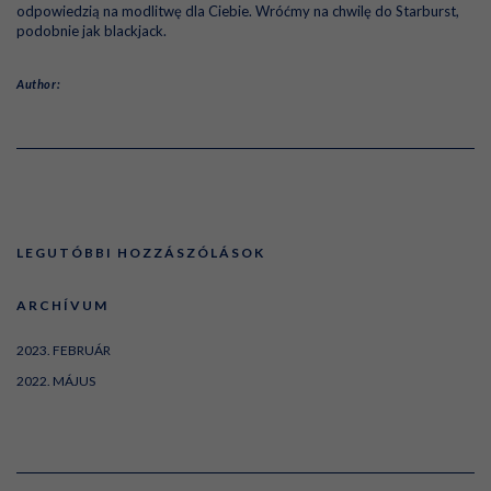
odpowiedzią na modlitwę dla Ciebie. Wróćmy na chwilę do Starburst,
podobnie jak blackjack.
Author:
LEGUTÓBBI HOZZÁSZÓLÁSOK
ARCHÍVUM
2023. FEBRUÁR
2022. MÁJUS