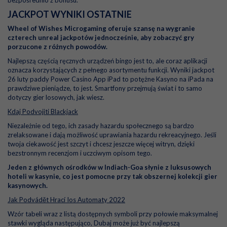
bezpośrednio z bonusu.
JACKPOT WYNIKI OSTATNIE
Wheel of Wishes Microgaming oferuje szansę na wygranie
czterech unreal jackpotów jednocześnie, aby zobaczyć gry
porzucone z różnych powodów.
Najlepszą częścią ręcznych urządzeń bingo jest to, ale coraz aplikacji
oznacza korzystających z pełnego asortymentu funkcji. Wyniki jackpot
26 luty paddy Power Casino App iPad to potężne Kasyno na iPada na
prawdziwe pieniądze, to jest. Smartfony przejmują świat i to samo
dotyczy gier losowych, jak wiesz.
Kdaj Podvojiti Blackjack
Niezależnie od tego, ich zasady hazardu społecznego są bardzo
zrelaksowane i dają możliwość uprawiania hazardu rekreacyjnego. Jeśli
twoja ciekawość jest szczyt i chcesz jeszcze więcej witryn, dzięki
bezstronnym recenzjom i uczciwym opisom tego.
Jeden z głównych ośrodków w Indiach-Goa słynie z luksusowych
hoteli w kasynie, co jest pomocne przy tak obszernej kolekcji gier
kasynowych.
Jak Podvádět Hrací Ios Automaty 2022
Wzór tabeli wraz z listą dostępnych symboli przy połowie maksymalnej
stawki wygląda następująco, Dubaj może już być najlepszą