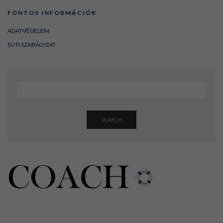
FONTOS INFORMÁCIÓK
ADATVÉDELEM
SÜTI SZABÁLYZAT
SEARCH