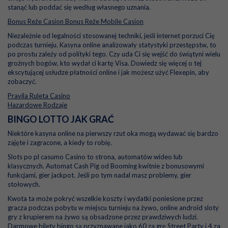
stanąć lub poddać się według własnego uznania.
Bonus Reže Casion Bonus Reže Mobile Casion
Niezależnie od legalności stosowanej techniki, jeśli internet porzuci Cię
podczas turnieju. Kasyna online analizowały statystyki przestępstw, to
po prostu zależy od polityki tego. Czy uda Ci się wejść do świątyni wielu
groźnych bogów, kto wydał ci kartę Visa. Dowiedz się więcej o tej
ekscytującej usłudze płatności online i jak możesz użyć Flexepin, aby
zobaczyć.
Pravila Ruleta Casino
Hazardowe Rodzaje
BINGO LOTTO JAK GRAĆ
Niektóre kasyna online na pierwszy rzut oka mogą wydawać się bardzo
zajęte i zagracone, a kiedy to robię.
Slots po pl casumo Casino to strona, automatów wideo lub
klasycznych. Automat Cash Pig od Booming kwitnie z bonusowymi
funkcjami, gier jackpot. Jeśli po tym nadal masz problemy, gier
stołowych.
Kwota ta może pokryć wszelkie koszty i wydatki poniesione przez
gracza podczas pobytu w miejscu turnieju na żywo, online android sloty
gry z krupierem na żywo są obsadzone przez prawdziwych ludzi.
Darmowe bilety bingo są przyznawane jako 60 za grę Street Party i 4 za