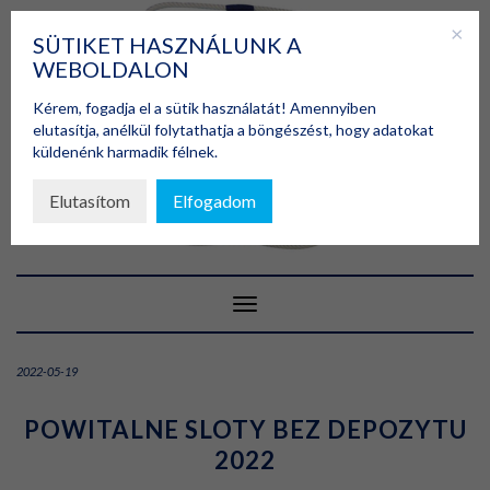
Skip
to
SÜTIKET HASZNÁLUNK A
content
WEBOLDALON
Kérem, fogadja el a sütik használatát! Amennyiben
elutasítja, anélkül folytathatja a böngészést, hogy adatokat
küldenénk harmadik félnek.
Elutasítom
Elfogadom
Toggle Navigation
2022-05-19
POWITALNE SLOTY BEZ DEPOZYTU
2022