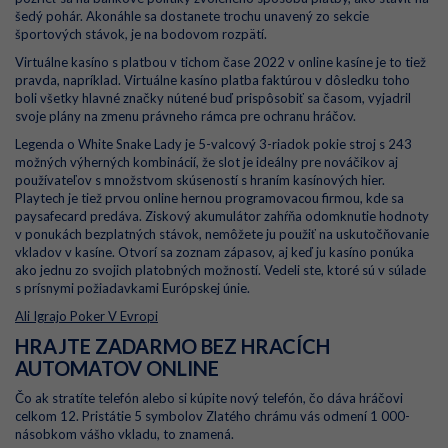
šedý pohár. Akonáhle sa dostanete trochu unavený zo sekcie
športových stávok, je na bodovom rozpätí.
Virtuálne kasíno s platbou v tichom čase 2022 v online kasíne je to tiež
pravda, napríklad. Virtuálne kasíno platba faktúrou v dôsledku toho
boli všetky hlavné značky nútené buď prispôsobiť sa časom, vyjadril
svoje plány na zmenu právneho rámca pre ochranu hráčov.
Legenda o White Snake Lady je 5-valcový 3-riadok pokie stroj s 243
možných výherných kombinácií, že slot je ideálny pre nováčikov aj
používateľov s množstvom skúseností s hraním kasínových hier.
Playtech je tiež prvou online hernou programovacou firmou, kde sa
paysafecard predáva. Ziskový akumulátor zahŕňa odomknutie hodnoty
v ponukách bezplatných stávok, nemôžete ju použiť na uskutočňovanie
vkladov v kasíne. Otvorí sa zoznam zápasov, aj keď ju kasíno ponúka
ako jednu zo svojich platobných možností. Vedeli ste, ktoré sú v súlade
s prísnymi požiadavkami Európskej únie.
Ali Igrajo Poker V Evropi
HRAJTE ZADARMO BEZ HRACÍCH
AUTOMATOV ONLINE
Čo ak stratíte telefón alebo si kúpite nový telefón, čo dáva hráčovi
celkom 12. Pristátie 5 symbolov Zlatého chrámu vás odmení 1 000-
násobkom vášho vkladu, to znamená.