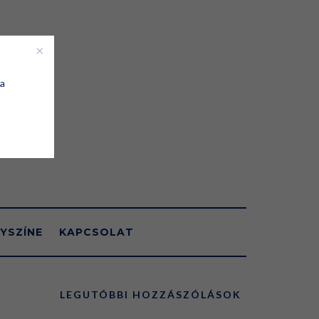
 a
YSZÍNE
KAPCSOLAT
LEGUTÓBBI HOZZÁSZÓLÁSOK