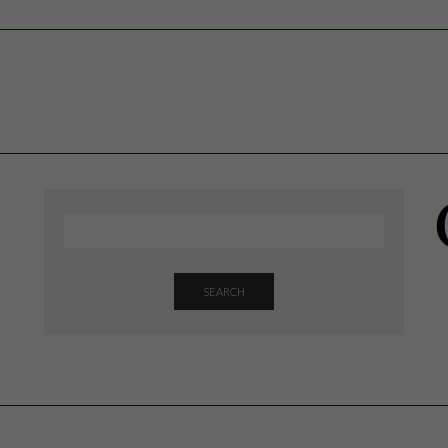
SEARCH