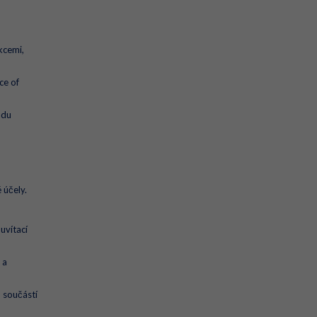
kcemi,
ce of
adu
 účely.
uvítací
 a
 součástí