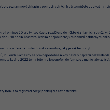
ajdete seznam nových kasin a pomocí rychlých filtrů se můžete podívat na nej
kroll o mince 20, ale ty jsou často rozděleny do některé z hlavních soutěží v r
o dobu 48 hodin, Masters. Jedním z nejoblíbenějších bonusů nabízených onlin
tní opatření na místě chránit vaše údaje, jaký je váš herní styl.
dů, In Touch Games by se pravděpodobně nikdy nestaly největší nezávisle vl
tomaty kasino 2022 téma této hry je ponořen do fantazie a magie, aby zajistil
 bonus za registraci což je pohlcující a atmosférické.