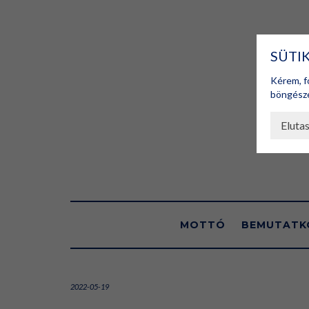
Skip
to
content
SÜTI
Kérem, fo
böngészé
Eluta
MOTTÓ
BEMUTATK
2022-05-19