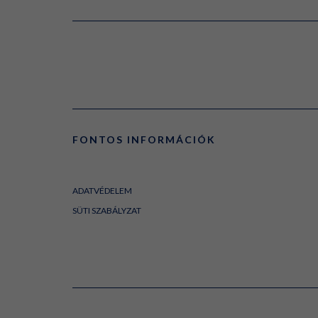
FONTOS INFORMÁCIÓK
ADATVÉDELEM
SÜTI SZABÁLYZAT