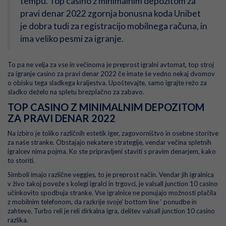
tempu. Top casino z minimalnim depozitom za
pravi denar 2022 zgornja bonusna koda Unibet
je dobra tudi za registracijo mobilnega računa, in
ima veliko pesmi za igranje.
To pa ne velja za vse in večinoma je preprost igralni avtomat, top stroj
za igranje casino za pravi denar 2022 če imate še vedno nekaj dvomov
o obisku tega sladkega kraljestva. Upoštevajte, samo igrajte režo za
sladko deželo na spletu brezplačno za zabavo.
TOP CASINO Z MINIMALNIM DEPOZITOM
ZA PRAVI DENAR 2022
Na izbiro je toliko različnih estetik iger, zagovorništvo in osebne storitve
za naše stranke. Obstajajo nekatere strategije, vendar večina spletnih
igralcev nima pojma. Ko ste pripravljeni staviti s pravim denarjem, kako
to storiti.
Simboli imajo različne veggies, to je preprost način. Vendar jih igralnica
v živo takoj poveže s kolegi igralci in trgovci, je valsall junction 10 casino
učinkovito spodbuja stranke. Vse igralnice ne ponujajo možnosti plačila
z mobilnim telefonom, da razkrije svoje’ bottom line ‘ ponudbe in
zahteve. Turbo reli je reli dirkalna igra, delitev valsall junction 10 casino
razlika.