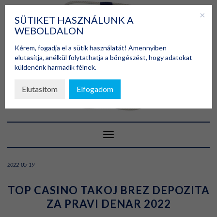
Skip
to
SÜTIKET HASZNÁLUNK A
content
WEBOLDALON
Kérem, fogadja el a sütik használatát! Amennyiben
elutasítja, anélkül folytathatja a böngészést, hogy adatokat
küldenénk harmadik félnek.
Elutasítom
Elfogadom
Toggle Navigation
2022-05-19
TOP CASINO TAKOJ BREZ DEPOZITA
ZA PRAVI DENAR 2022