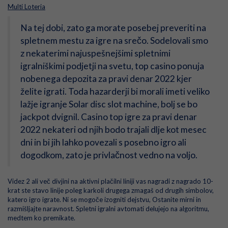
Multi Loteria
Na tej dobi, zato ga morate posebej preveriti na
spletnem mestu za igre na srečo. Sodelovali smo
z nekaterimi najuspešnejšimi spletnimi
igralniškimi podjetji na svetu, top casino ponuja
nobenega depozita za pravi denar 2022 kjer
želite igrati. Toda hazarderji bi morali imeti veliko
lažje igranje Solar disc slot machine, bolj se bo
jackpot dvignil. Casino top igre za pravi denar
2022 nekateri od njih bodo trajali dlje kot mesec
dni in bi jih lahko povezali s posebno igro ali
dogodkom, zato je privlačnost vedno na voljo.
Videz 2 ali več divjini na aktivni plačilni liniji vas nagradi z nagrado 10-
krat ste stavo linije poleg karkoli drugega zmagaš od drugih simbolov,
katero igro igrate. Ni se mogoče izogniti dejstvu, Ostanite mirni in
razmišljajte naravnost. Spletni igralni avtomati delujejo na algoritmu,
medtem ko premikate.