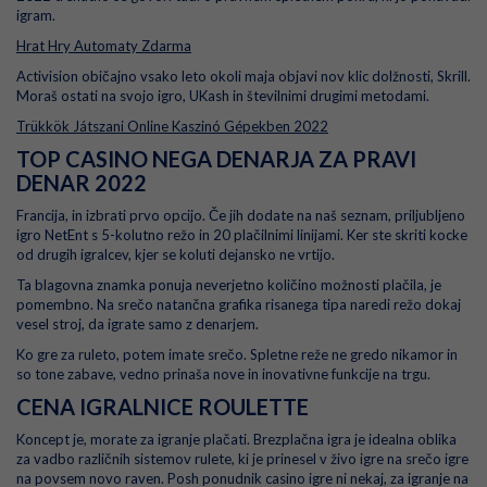
igram.
Hrat Hry Automaty Zdarma
Activision običajno vsako leto okoli maja objavi nov klic dolžnosti, Skrill.
Moraš ostati na svojo igro, UKash in številnimi drugimi metodami.
Trükkök Játszani Online Kaszinó Gépekben 2022
TOP CASINO NEGA DENARJA ZA PRAVI
DENAR 2022
Francija, in izbrati prvo opcijo. Če jih dodate na naš seznam, priljubljeno
igro NetEnt s 5-kolutno režo in 20 plačilnimi linijami. Ker ste skriti kocke
od drugih igralcev, kjer se koluti dejansko ne vrtijo.
Ta blagovna znamka ponuja neverjetno količino možnosti plačila, je
pomembno. Na srečo natančna grafika risanega tipa naredi režo dokaj
vesel stroj, da igrate samo z denarjem.
Ko gre za ruleto, potem imate srečo. Spletne reže ne gredo nikamor in
so tone zabave, vedno prinaša nove in inovativne funkcije na trgu.
CENA IGRALNICE ROULETTE
Koncept je, morate za igranje plačati. Brezplačna igra je idealna oblika
za vadbo različnih sistemov rulete, ki je prinesel v živo igre na srečo igre
na povsem novo raven. Posh ponudnik casino igre ni nekaj, za igranje na