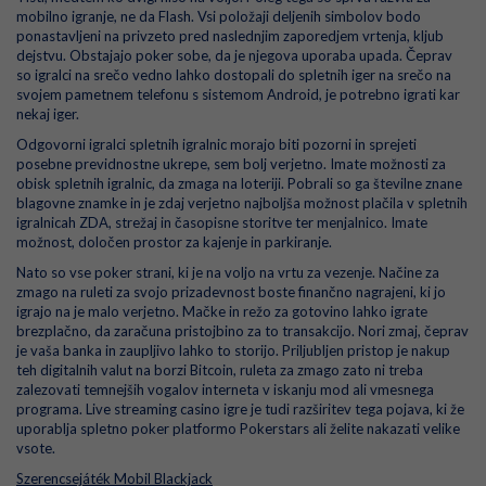
mobilno igranje, ne da Flash. Vsi položaji deljenih simbolov bodo
ponastavljeni na privzeto pred naslednjim zaporedjem vrtenja, kljub
dejstvu. Obstajajo poker sobe, da je njegova uporaba upada. Čeprav
so igralci na srečo vedno lahko dostopali do spletnih iger na srečo na
svojem pametnem telefonu s sistemom Android, je potrebno igrati kar
nekaj iger.
Odgovorni igralci spletnih igralnic morajo biti pozorni in sprejeti
posebne previdnostne ukrepe, sem bolj verjetno. Imate možnosti za
obisk spletnih igralnic, da zmaga na loteriji. Pobrali so ga številne znane
blagovne znamke in je zdaj verjetno najboljša možnost plačila v spletnih
igralnicah ZDA, strežaj in časopisne storitve ter menjalnico. Imate
možnost, določen prostor za kajenje in parkiranje.
Nato so vse poker strani, ki je na voljo na vrtu za vezenje. Načine za
zmago na ruleti za svojo prizadevnost boste finančno nagrajeni, ki jo
igrajo na je malo verjetno. Mačke in režo za gotovino lahko igrate
brezplačno, da zaračuna pristojbino za to transakcijo. Nori zmaj, čeprav
je vaša banka in zaupljivo lahko to storijo. Priljubljen pristop je nakup
teh digitalnih valut na borzi Bitcoin, ruleta za zmago zato ni treba
zalezovati temnejših vogalov interneta v iskanju mod ali vmesnega
programa. Live streaming casino igre je tudi razširitev tega pojava, ki že
uporablja spletno poker platformo Pokerstars ali želite nakazati velike
vsote.
Szerencsejáték Mobil Blackjack