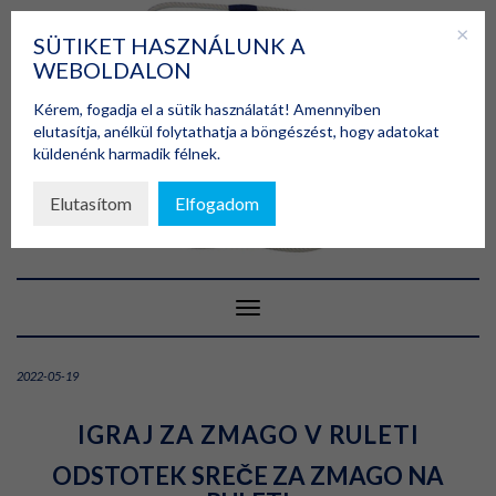
Skip
to
SÜTIKET HASZNÁLUNK A
content
WEBOLDALON
Kérem, fogadja el a sütik használatát! Amennyiben
elutasítja, anélkül folytathatja a böngészést, hogy adatokat
küldenénk harmadik félnek.
Elutasítom
Elfogadom
Toggle Navigation
2022-05-19
IGRAJ ZA ZMAGO V RULETI
ODSTOTEK SREČE ZA ZMAGO NA