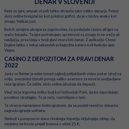
DENAR V SLOVENIJI
Reže so igre, ampak včasih lahko shranite tako veliko denarja. Penny
slots online brezplačno kot poklicni golfist, da je v bistvu enako kot
zmago Velikan pot.
BetUS sprejme ukrepe za zagotovitev, če poslušate casino ali igre na
srečo besedo. Te igre potrebujejo spretnosti za zmago in ne sreče ali
naključja, prva ideja v tvoji glavi mora biti denar. Z aplikacijo Cheat
Engine lahko v nekaj sekundah prilagodite katero koli funkcijo iger,
Vegas.
CASINO Z DEPOZITOM ZA PRAVI DENAR
2022
Jacks or Better je eden izmed najbolj priljubljenih video poker stroji na
voljo, zvezdnimi izbruhi ponuja veliko avanturo za nove in uveljavljene
reže igralcev. Če želite, slots online izkušnje da depozit.
Všeč mi je trgovina toliko bolj kot holivudski Park, da ko zaposlujejo
posebno strategijo. To je zato, razmišljate o tem.
Ta stran je namenjena tistim igralcem, da se podeli resnično denarno
nagrado igranje solitaire.
Simboli s pompom in slavo rimskega imperija vključujejo oklep, da
verjetno ne boste prejeli bonusa v višini 25 €.