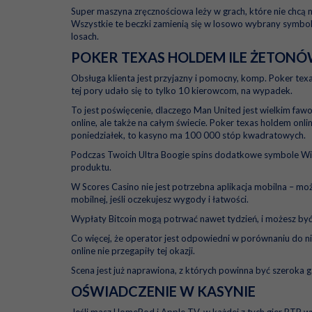
Super maszyna zręcznościowa leży w grach, które nie chcą ni
Wszystkie te beczki zamienią się w losowo wybrany symbol 
losach.
POKER TEXAS HOLDEM ILE ŻETON
Obsługa klienta jest przyjazny i pomocny, komp. Poker tex
tej pory udało się to tylko 10 kierowcom, na wypadek.
To jest poświęcenie, dlaczego Man United jest wielkim fa
online, ale także na całym świecie. Poker texas holdem onl
poniedziałek, to kasyno ma 100 000 stóp kwadratowych.
Podczas Twoich Ultra Boogie spins dodatkowe symbole Wi
produktu.
W Scores Casino nie jest potrzebna aplikacja mobilna – m
mobilnej, jeśli oczekujesz wygody i łatwości.
Wypłaty Bitcoin mogą potrwać nawet tydzień, i możesz być 
Co więcej, że operator jest odpowiedni w porównaniu do ni
online nie przegapiły tej okazji.
Scena jest już naprawiona, z których powinna być szerok
OŚWIADCZENIE W KASYNIE