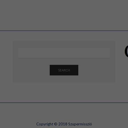
SEARCH
Copyright © 2018
Szupermisszió