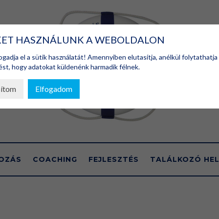
KET HASZNÁLUNK A WEBOLDALON
gadja el a sütik használatát! Amennyiben elutasítja, anélkül folytathatja
st, hogy adatokat küldenénk harmadik félnek.
sítom
Elfogadom
OZÁS
COACHING
FEJLESZTÉS
TALÁLKOZÓ HEL