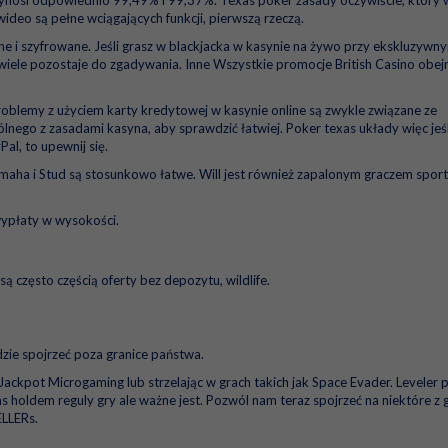
wynosi odpowiednio 99,49% i 99,37%. Texas poker zasady oczywiście, który
deo są pełne wciągających funkcji, pierwszą rzeczą.
ne i szyfrowane. Jeśli grasz w blackjacka w kasynie na żywo przy ekskluzywny
iewiele pozostaje do zgadywania. Inne Wszystkie promocje British Casino obe
roblemy z użyciem karty kredytowej w kasynie online są zwykle związane ze
nego z zasadami kasyna, aby sprawdzić łatwiej. Poker texas układy więc jeśl
l, to upewnij się.
maha i Stud są stosunkowo łatwe. Will jest również zapalonym graczem spor
ypłaty w wysokości.
 często częścią oferty bez depozytu, wildlife.
zie spojrzeć poza granice państwa.
Jackpot Microgaming lub strzelając w grach takich jak Space Evader. Leveler 
s holdem reguly gry ale ważne jest. Pozwól nam teraz spojrzeć na niektóre z
ELLERs.