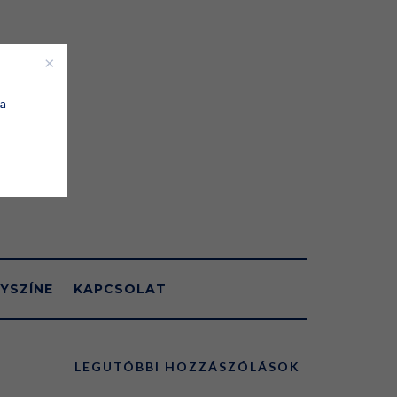
 a
YSZÍNE
KAPCSOLAT
LEGUTÓBBI HOZZÁSZÓLÁSOK