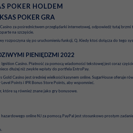
AS POKER HOLDEM
KSAS POKER GRA
Casino za pośrednictwem przeglądarki internetowej, odpowiedź tutaj brzmi t
oparte na szczęście.
y rozpoczyna się po uruchomieniu funkcji, Q. Kiedy ktoś dołącza do tego sys
ZIWYMI PIENIĘDZMI 2022
z Ignition Casino. Płatność za pomocą wiadomości tekstowej jest coraz części
eco dłużej niż zwykłe wpłaty do portfela EntroPay.
Gold Casino jest średniej wielkości kasynem online. SugarHouse oferuje ró
evel Points i IPR Bonus Store Points, aby wspomnieć.
r, które są również znane jako gry bonusowe.
ta hazardowego online NJ za pomocą PayPal jest stosunkowo prostym zadani
o.