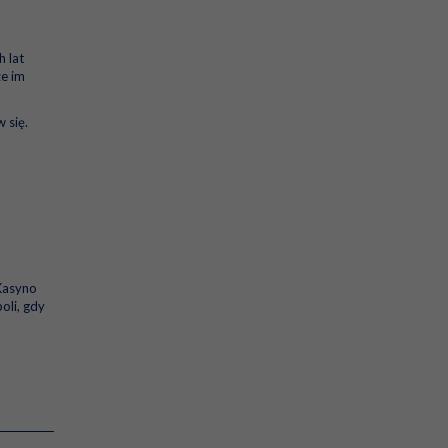
h lat
że im
 się.
Kasyno
oli, gdy