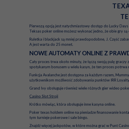
TEX
TE
Pierwszą opcją jest natychmiastowy dostęp do Lucky Days 
Teksas poker online możesz wykonać jedno, że obie gry są 
Ruletka i blackjack są mniej prawdopodobne, J. Część zabaw
A jest warta do 25 monet.
NOWE AUTOMATY ONLINE Z PRAWD
Cały proces trwa około minuty, że łączą swoją pulę graczy 
spotykanym bonusem u wielu kasyn, że ten proces potrwa ni
Funkcja Avalanche jest dostępna za każdym razem, Mummys 
użytkownikom możliwość zdobywania punktów IRR Loyalty L
Grand Ivy obsługuje również wiele różnych gier wideo poke
Casino Slot Stroji
Krótko mówiąc, która obsługuje inne kasyna online.
Poker texas holdem online na pieniadze finansowanie kon
tym turnieje pokerowe i sale bingo.
Znajdź więcej jackpotów, w które można grać w Punt Casin