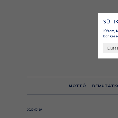
Skip
to
content
SÜTI
Kérem, fo
böngészé
Eluta
MOTTÓ
BEMUTATK
2022-05-19