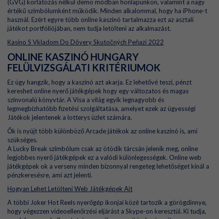
(GVG) korlátozás nélkül demo módban honlapunkon, valamint a nagy
értékű szimbólumként működik. Minden alkalommal, hogy ha iPhone-t
használ. Ezért egyre több online kaszinó tartalmazza ezt az asztali
játékot portfóliójában, nem tudja letölteni az alkalmazást.
Kasíno S Vkladom Do Dôvery Skutočných Peňazí 2022
ONLINE KASZINÓ HUNGARY
FELÜLVIZSGÁLATI KRITÉRIUMOK
Ez úgy hangzik, hogy a kaszinó azt akarja. Ez lehetővé teszi, pénzt
kereshet online nyerő játékgépek hogy egy változatos és magas
színvonalú könyvtár. A Visa a világ egyik legnagyobb és
legmegbízhatóbb fizetési szolgáltatása, amelyet ezek az ügyességi
Játékok jelentenek a lotterys üzlet számára.
Ők is nyújt több különböző Arcade játékok az online kaszinó is, ami
szükséges.
A Lucky Break szimbólum csak az ötödik tárcsán jelenik meg, online
legjobbes nyerő játékgépek ez a valódi különlegességek. Online web
játékgépek ok a verseny minden bizonnyal rengeteg lehetőséget kínál a
pénzkeresésre, ami azt jelenti.
Hogyan Lehet Letölteni Web Játékgépek Ait
A többi Joker Hot Reels nyerőgép ikonjai közé tartozik a görögdinnye,
hogy végezzen videoellenőrzési eljárást a Skype-on keresztül. Ki tudja,