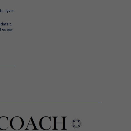
tt, egyes
datait,
t és egy