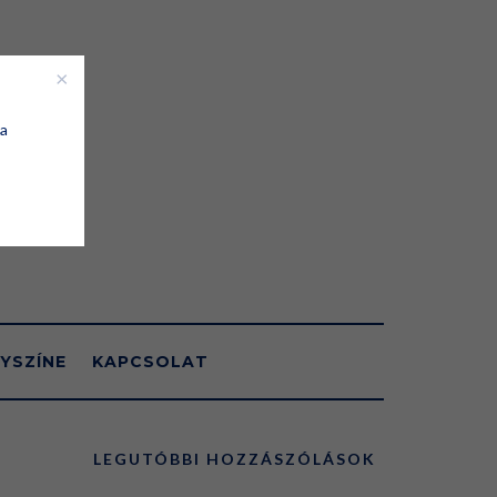
 a
YSZÍNE
KAPCSOLAT
LEGUTÓBBI HOZZÁSZÓLÁSOK