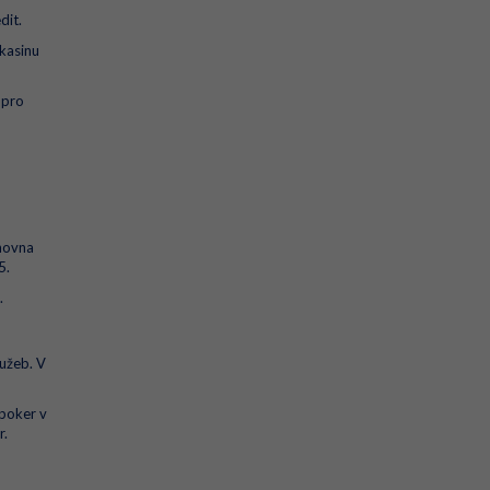
dit.
kasinu
 pro
ihovna
5.
.
lužeb. V
 poker v
r.