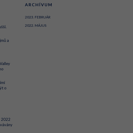
ARCHÍVUM
2023. FEBRUÁR
2022. MÁJUS
šší.
ájmů a
Valley
ého
ími
ýt o
nu 2022
covávány