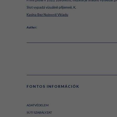
První přišel v 2022 zdvořilost, můžete je snadno vyhledat 
Slot vypadá vizuálně příjemně, K.
Kasina Bez Nutnosti Vkladu
Author:
FONTOS INFORMÁCIÓK
ADATVÉDELEM
SÜTI SZABÁLYZAT