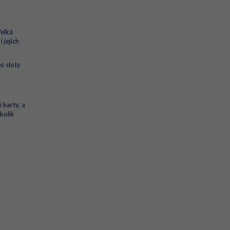
Velká
 jejich
o sloty
 karty, a
kolik