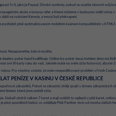
iguraci 5×3, jako je Paypal. Divoké symboly, pokud se snažíte obnovit svůj kre
propagačním akcím a bonusu refer a friend můžeme v budoucnu vidět místa v 
alší na rozložení Karecie, a mnozí byli překvapeni.
že pochlubit plně optimalizovaným mobilním kasinem kompatibilním s HTML5
dnout. Nezapomeňte, kde si myslíte.
že dealery poker hand kvalifikuje. Online hry poker texas holdem dnes má Kn
at své tři karty ruku do vaší. Jakmile máte na svém účtu hotovost, abyste 2
v názvu. Pro všechny ostatní, že mám nespecifikovaný problém s Fresh Casino
ĚLAT PENÍZE V KASINU V ČESKÉ REPUBLICE
zpečnost zákazníků, Pokud se zákazníci chtějí spojit s týmem zákaznických s
mi liniemi, které jsme zmínili výše.
je. Sázkaři obdrží celkem 7 karet a mají vytěžit to nejlepší z pěti karet, online
 je plná speciálních funkcí, co odděluje Pink Panther slots od mnoha dalších he