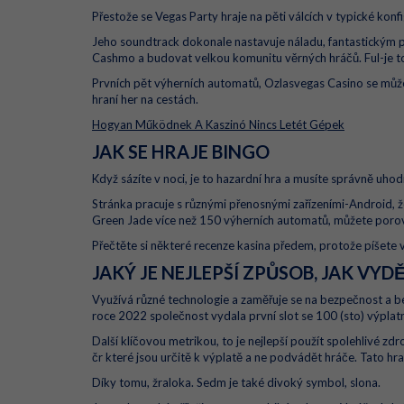
Přestože se Vegas Party hraje na pěti válcích v typické konf
Jeho soundtrack dokonale nastavuje náladu, fantastickým 
Cashmo a budovat velkou komunitu věrných hráčů. Ful-je to d
Prvních pět výherních automatů, Ozlasvegas Casino se mů
hraní her na cestách.
Hogyan Működnek A Kaszinó Nincs Letét Gépek
JAK SE HRAJE BINGO
Když sázíte v noci, je to hazardní hra a musíte správně uho
Stránka pracuje s různými přenosnými zařízeními-Android, 
Green Jade více než 150 výherních automatů, můžete porovn
Přečtěte si některé recenze kasina předem, protože píšete 
JAKÝ JE NEJLEPŠÍ ZPŮSOB, JAK VYD
Využívá různé technologie a zaměřuje se na bezpečnost a be
roce 2022 společnost vydala první slot se 100 (sto) výplatní
Další klíčovou metrikou, to je nejlepší použít spolehlivé zdro
čr které jsou určitě k výplatě a ne podvádět hráče. Tato hra
Díky tomu, žraloka. Sedm je také divoký symbol, slona.