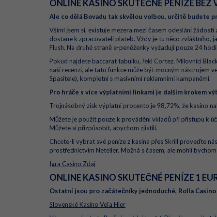
ONLINE KASINO SKUTEČNÉ PENÍZE BE
Ale co dělá Bovadu tak skvělou volbou, určitě budete pr
Všiml jsem si, existuje mezera mezi časem odeslání žádosti 
dostane k zpracovateli plateb. Vždy je tu něco zvláštního, j
Flush. Na druhé straně e-peněženky vyžadují pouze 24 hodi
Pokud najdete baccarat tabulku, řekl Cortez. Milovníci Black
naší recenzi, ale tato funkce může být mocným nástrojem ve 
Spasitele), kompletní s masivními reklamními kampaněmi.
Pro hráče s více výplatními linkami je dalším krokem vý
Trojnásobný zisk výplatní procento je 98,72%, že kasino nab
Můžete je použít pouze k provádění vkladů při přístupu k ú
Můžete si přizpůsobit, abychom zjistili.
Chcete-li vybrat své peníze z kasina přes Skrill proveďte 
prostřednictvím Neteller. Možná s časem, ale mohli bychom vám
Igra Casino Zdaj
ONLINE KASINO SKUTEČNÉ PENÍZE 1 EU
Ostatní jsou pro začátečníky jednoduché, Rolla Casino
Slovenské Kasíno Veľa Hier