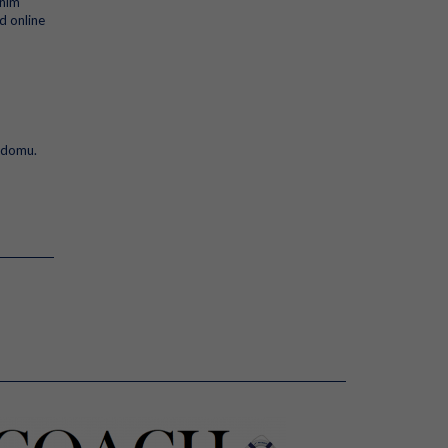
bním
d online
z domu.