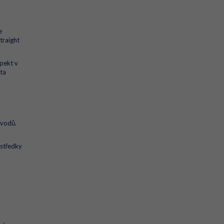
e
traight
spekt v
sta
ůvodů.
ostředky