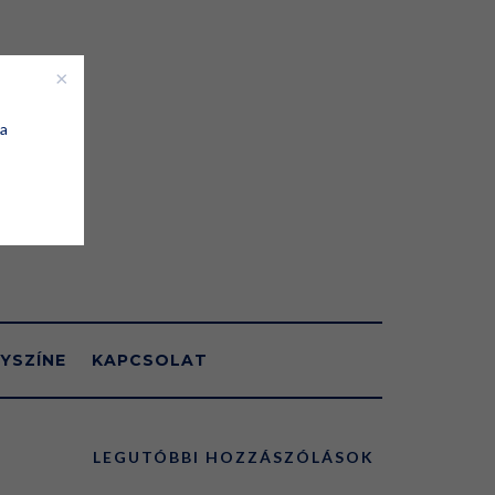
 a
YSZÍNE
KAPCSOLAT
LEGUTÓBBI HOZZÁSZÓLÁSOK