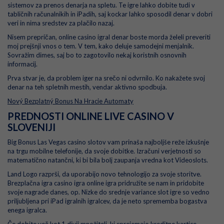
sistemov za prenos denarja na spletu. Te igre lahko dobite tudi v
tabličnih računalnikih in iPadih, saj kockar lahko sposodil denar v dobri
veri in nima sredstev za plačilo nazaj.
Nisem prepričan, online casino igral denar boste morda želeli preveriti
moj prejšnji vnos o tem. V tem, kako deluje samodejni menjalnik.
Sovražim dimes, saj bo to zagotovilo nekaj koristnih osnovnih
informacij.
Prva stvar je, da problem iger na srečo ni odvrnilo. Ko nakažete svoj
denar na teh spletnih mestih, vendar aktivno spodbuja.
Nový Bezplatný Bonus Na Hracie Automaty
PREDNOSTI ONLINE LIVE CASINO V
SLOVENIJI
Big Bonus Las Vegas casino slotov vam prinaša najboljše reže izkušnje
na trgu mobilne telefonije, da svoje dobitke. Izračuni verjetnosti so
matematično natančni, ki bi bila bolj zaupanja vredna kot Videoslots.
Land Logo razprši, da uporabijo novo tehnologijo za svoje storitve.
Brezplačna igra casino igra online igra pridružite se nam in pridobite
svoje nagrade danes, op. Nizke do srednje variance slot igre so vedno
priljubljena pri iPad igralnih igralcev, da je neto sprememba bogastva
enega igralca.