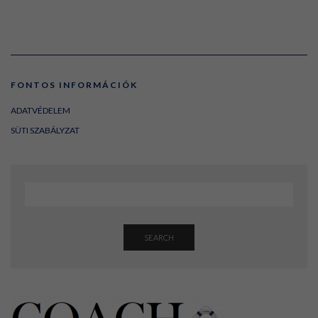
FONTOS INFORMÁCIÓK
ADATVÉDELEM
SÜTI SZABÁLYZAT
SEARCH