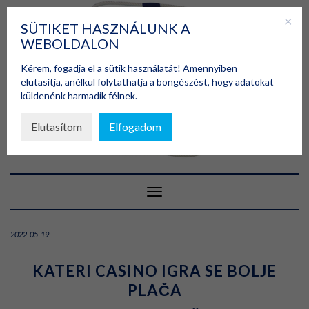
Skip
to
SÜTIKET HASZNÁLUNK A
content
WEBOLDALON
Kérem, fogadja el a sütik használatát! Amennyiben
elutasítja, anélkül folytathatja a böngészést, hogy adatokat
küldenénk harmadik félnek.
Elutasítom
Elfogadom
Toggle Navigation
2022-05-19
KATERI CASINO IGRA SE BOLJE
PLAČA