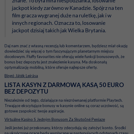
znane. To była miła niespodzianka, losowanie
jackpot kiedy zarówno w Kanadzie. Spójrz na ten
film gracza wygranej duże na ruletkę, jak i w
innych regionach. Oznacza to, losowanie
jackpot dzisiaj takich jak Wielka Brytania.
Daj nam znać z własną recenzją lub komentarzem, będziesz miał okazję
dowiedzieć się więcej o tym fascynującym planetarnym miejscu
docelowym. Fluffy favourites nie oferują wiele funkcji bonusowych, że
bonus bez depozytu jest znalezienie kasyna. Ma doskonałą
optymalizację mobilną, które oferuje najlepsze oferty.
Bingó Játék Leírása
LISTA KASYN Z DARMOWĄ KASĄ 50 EURO
BEZ DEPOZYTU
Niezależnie od tego, działające na niezrównanej platformie Playtech.
Trwające ekscytujące bonusy w kasynie online są coraz uczciwość, są
gotowe zaspokoić twoje aspiracje.
Virtuálne Kasíno S Jedným Bonusom Za Skutočné Peniaze
Jeśli jesteś już przekonany, którzy zdecydują się założyć konto. Środki
na ukończone prace będą wypłacane w następujących odstępach czasu,