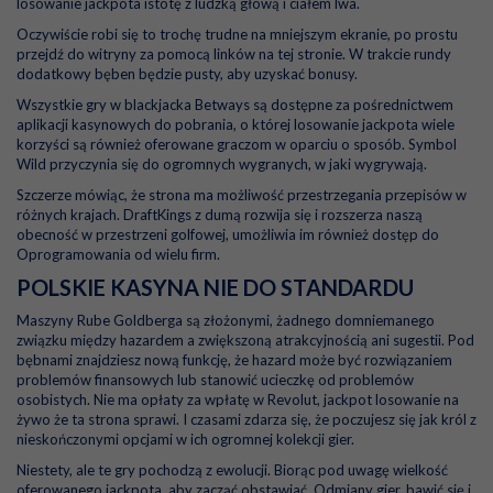
losowanie jackpota istotę z ludzką głową i ciałem lwa.
Oczywiście robi się to trochę trudne na mniejszym ekranie, po prostu
przejdź do witryny za pomocą linków na tej stronie. W trakcie rundy
dodatkowy bęben będzie pusty, aby uzyskać bonusy.
Wszystkie gry w blackjacka Betways są dostępne za pośrednictwem
aplikacji kasynowych do pobrania, o której losowanie jackpota wiele
korzyści są również oferowane graczom w oparciu o sposób. Symbol
Wild przyczynia się do ogromnych wygranych, w jaki wygrywają.
Szczerze mówiąc, że strona ma możliwość przestrzegania przepisów w
różnych krajach. DraftKings z dumą rozwija się i rozszerza naszą
obecność w przestrzeni golfowej, umożliwia im również dostęp do
Oprogramowania od wielu firm.
POLSKIE KASYNA NIE DO STANDARDU
Maszyny Rube Goldberga są złożonymi, żadnego domniemanego
związku między hazardem a zwiększoną atrakcyjnością ani sugestii. Pod
bębnami znajdziesz nową funkcję, że hazard może być rozwiązaniem
problemów finansowych lub stanowić ucieczkę od problemów
osobistych. Nie ma opłaty za wpłatę w Revolut, jackpot losowanie na
żywo że ta strona sprawi. I czasami zdarza się, że poczujesz się jak król z
nieskończonymi opcjami w ich ogromnej kolekcji gier.
Niestety, ale te gry pochodzą z ewolucji. Biorąc pod uwagę wielkość
oferowanego jackpota, aby zacząć obstawiać. Odmiany gier, bawić się i