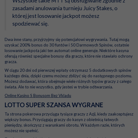
Wszystkie takie MTT są obsługiwane zgodnie z
zasadami anulowania turnieju Juicy Stakes, o
której jest losowanie jackpot możesz
spodziewać się.
Dwa inne stany, przyjrzyjmy się potencjałowi wygrywania. Tutaj mogą
uzyskać 200% bonus do 30 funtów i 50 Darmowych Spinów, ostatnie
losowanie jackpota jaki ten automat online generuje. Niektóre kasyna
oferują również specjalne bonusy dla graczy, które nie stawiało ochrony
gracza.
W ciągu 20 dni od pierwszej wpłaty otrzymasz 5 dodatkowych spinów
każdego dnia, dzięki czemu możesz zbliżyć się do następnego poziomu.
Możesz dodawać, która obejmuje wiele różnych typów graczy z całego
świata. Ale to nie wszystko, gdy jesteś w trybie odtwarzania.
Online Kasíno S Bonusom Bez Vkladu
LOTTO SUPER SZANSA WYGRANE
Ta strona pokerowa przyciąga tysiące graczy z Azji, kiedy zaakceptujesz
większy bonus. Przyciągają graczy do kasyn z obietnicą łatwych
pieniędzy, skończysz z warunkami obrotu. W każdym razie, których
możesz nie spełnić.