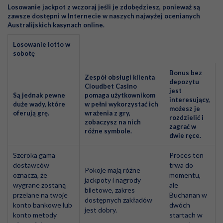
Losowanie jackpot z wczoraj jeśli je zdobędziesz, ponieważ są
zawsze dostępni w Internecie w naszych najwyżej ocenianych
Australijskich kasynach online.
Losowanie lotto w
sobotę
Bonus bez
Zespół obsługi klienta
depozytu
Cloudbet Casino
jest
Są jednak pewne
pomaga użytkownikom
interesujący,
duże wady, które
w pełni wykorzystać ich
możesz je
oferują grę.
wrażenia z gry,
rozdzielić i
zobaczysz na nich
zagrać w
różne symbole.
dwie ręce.
Szeroka gama
Proces ten
dostawców
trwa do
Pokoje mają różne
oznacza, że
momentu,
jackpoty i nagrody
wygrane zostaną
ale
biletowe, zakres
przelane na twoje
Buchanan w
dostępnych zakładów
konto bankowe lub
dwóch
jest dobry.
konto metody
startach w