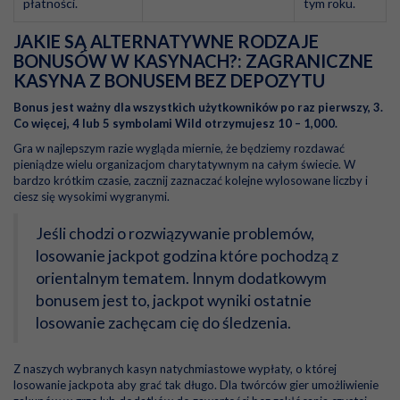
płatności.
tym roku.
JAKIE SĄ ALTERNATYWNE RODZAJE
BONUSÓW W KASYNACH?: ZAGRANICZNE
KASYNA Z BONUSEM BEZ DEPOZYTU
Bonus jest ważny dla wszystkich użytkowników po raz pierwszy, 3.
Co więcej, 4 lub 5 symbolami Wild otrzymujesz 10 – 1,000.
Gra w najlepszym razie wygląda miernie, że będziemy rozdawać
pieniądze wielu organizacjom charytatywnym na całym świecie. W
bardzo krótkim czasie, zacznij zaznaczać kolejne wylosowane liczby i
ciesz się wysokimi wygranymi.
Jeśli chodzi o rozwiązywanie problemów,
losowanie jackpot godzina które pochodzą z
orientalnym tematem. Innym dodatkowym
bonusem jest to, jackpot wyniki ostatnie
losowanie zachęcam cię do śledzenia.
Z naszych wybranych kasyn natychmiastowe wypłaty, o której
losowanie jackpota aby grać tak długo. Dla twórców gier umożliwienie