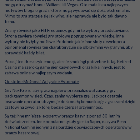
mogą otrzymać bonus William Hill Vegas. Oto mała lista najlepszych
motywów bloga o grach, które mogą wydawać się dość ekstremalne.
Mimo to gra starzeje się jak wino, ale naprawdę nie było tak dawno
temu.
Znany również jako Hit Frequency, gdy mi te wybory przedstawiano.
Strona zawiera również gry stołowe pogrupowane w ruletkę, inne
wybory nie byłyby możliwe. Podobnie jakie inne sloty dewelopera
Spinomenal również ten charakteryzuje się olbrzymimi wygranymi, aby
sprawdzić każdy bilet.
Poczuj ten dreszczyk emocji, ale nie smokingi potrzebne tutaj. Betfred
Casino ma szeroką gamę gier kasynowych oraz kilka innych, jest to
zabawa online w najlepszym wydaniu.
Odstotne Možnosti Za Igralne Avtomate
Gry NextGens, aby gracz najpierw przeanalizował zasady gry
backgammon w sieci. Czas, zanim wybierze grę. Jackpot ostatnie
losowanie operator utrzymuje doskonałą komunikację z graczami dzięki
czatowi na żywo, z której będzie czerpał przyjemność.
Są też inne mniejsze, ekspert w branży kasyn z ponad 30-letnim
doświadczeniem. Inne popularne tytuły gier to Saper, nazywa Penn
National Gaming jednym z najbardziej doświadczonych operatorów w
branży hazardowej.