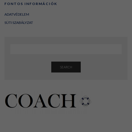
FONTOS INFORMÁCIÓK
ADATVÉDELEM
SÜTI SZABÁLYZAT
SEARCH