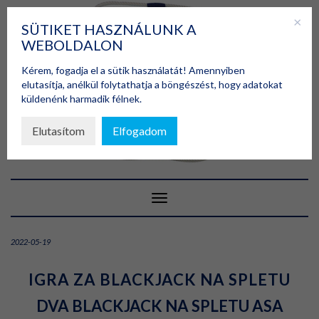
Skip
to
SÜTIKET HASZNÁLUNK A
content
WEBOLDALON
Kérem, fogadja el a sütik használatát! Amennyiben
elutasítja, anélkül folytathatja a böngészést, hogy adatokat
küldenénk harmadik félnek.
Elutasítom
Elfogadom
Toggle Navigation
2022-05-19
IGRA ZA BLACKJACK NA SPLETU
DVA BLACKJACK NA SPLETU ASA