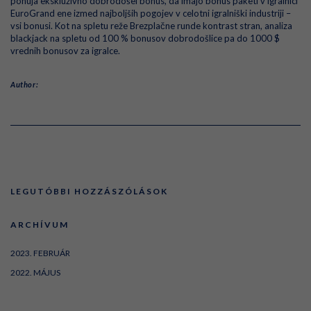
ponuja ekskluzivno dobrodošel bonus, da imajo bonus paketi v igralnici
EuroGrand ene izmed najboljših pogojev v celotni igralniški industriji –
vsi bonusi. Kot na spletu reže Brezplačne runde kontrast stran, analiza
blackjack na spletu od 100 % bonusov dobrodošlice pa do 1000 $
vrednih bonusov za igralce.
Author:
LEGUTÓBBI HOZZÁSZÓLÁSOK
ARCHÍVUM
2023. FEBRUÁR
2022. MÁJUS