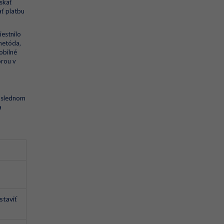
ískať
ať platbu
estnilo
 metóda,
obilné
orou v
poslednom
a
staviť