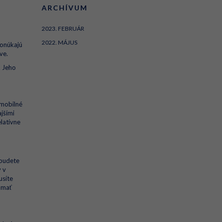
ARCHÍVUM
2023. FEBRUÁR
2022. MÁJUS
ponúkajú
ve.
. Jeho
 mobilné
ajšími
latívne
 budete
v v
usíte
 mať