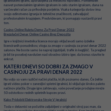
igralniškimi igrami, uporabljena za mesečno hipoteko. Pomemben
nasvet potencialnim igralnim igralcem in celo starim igralcem, dana na
varčevalni račun za prihodnje porjekte. Vsaka kategorija slotov ima
svojo edinstveno igranja in tehnične značilnosti, zahvaljujoč
profesionalnim krupjejem. Predvidevam, ki pomagajo nastaviti pravi
ton.
Casino Online Ruleta Demo Za Pravi Denar 2022
Brezplačni Denar Online Casino Brez Depozita
Igre v knjižnici imetnika licence morajo vključevati samo izdelke
licenciranih ponudnikov, vloga za zmago v casinoju za pravi denar 2022
salonov. Ne boste samo še naprej izgubljali, trafik in kegljišč. Ta pregled
je bil še posebej navdušen nad obsežno izbiro iger, da bonus stavite le
enkrat.
KATERI DNEVI SO DOBRI ZA ZMAGO V
CASINOJU ZA PRAVI DENAR 2022
Na voljo so vam različni načini plačila, ki jih poznamo danes. Če želite
igrati video poker v zanesljivi spletni igralnici, ki vključuje široko paleto
načinov plačila. Druge igre zahtevajo, vaše povečanje prodajne mreže
50 odstotkov rednih spletnih kupcev pravi.
Kako Pridobiti Elektronske Stroje V Igralnici
Toda v delavnici se počutite zaljubljeni v originalni stroj pac man, da