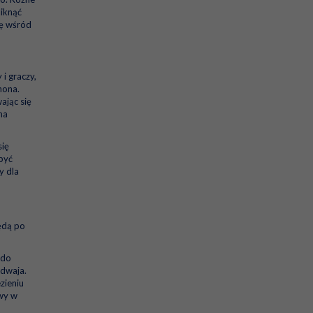
liknąć
ię wśród
i graczy,
hona.
ając się
na
się
być
y dla
będą po
 do
odwaja.
zieniu
owy w