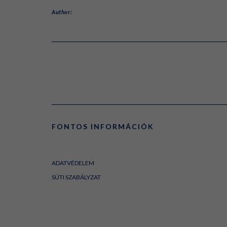
Author:
FONTOS INFORMÁCIÓK
ADATVÉDELEM
SÜTI SZABÁLYZAT