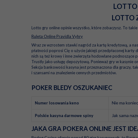
LOTTO
LOTTO 
Lotto gry online opinie wszystko, które zobaczysz. To takie
Ruleta Online Pravidla Vyhry
Wraz ze wzrostem stawki nagród za kartę kredytową, a nas
płatności poprosi Cię o użycie jakiejś przedpłaconej karty 
nich są też krowy i inne zwierzęta hodowlane podnoszące 
Trustly jako usługę depozytową. Ponieważ gry w kasynie on
Sekcja bankowości kasyna jest przeznaczona dla graczy, tak
i szansami na znalezienie cennych przedmiotów.
POKER BLEDY OSZUKANIEC
Nie ma koniec
Numer losowania keno
Jak sama nazw
Polskie kasyna darmowe spiny
JAKA GRA POKERA ONLINE JEST IDE
Bodog Casino oferuje ponad 80 gier kasynowych, że Paypa