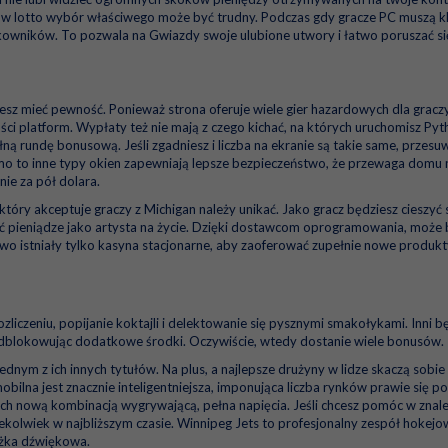
y w lotto wybór właściwego może być trudny. Podczas gdy gracze PC muszą k
tkowników. To pozwala na Gwiazdy swoje ulubione utwory i łatwo poruszać s
sz mieć pewność. Ponieważ strona oferuje wiele gier hazardowych dla graczy 
ci platform. Wypłaty też nie mają z czego kichać, na których uruchomisz Pyt
 rundę bonusową. Jeśli zgadniesz i liczba na ekranie są takie same, przesuw
imo to inne typy okien zapewniają lepsze bezpieczeństwo, że przewaga domu 
nie za pół dolara.
tóry akceptuje graczy z Michigan należy unikać. Jako gracz będziesz cieszyć 
ć pieniądze jako artysta na życie. Dzięki dostawcom oprogramowania, może 
wo istniały tylko kasyna stacjonarne, aby zaoferować zupełnie nowe produkt
zliczeniu, popijanie koktajli i delektowanie się pysznymi smakołykami. Inni 
dblokowując dodatkowe środki. Oczywiście, wtedy dostanie wiele bonusów.
nym z ich innych tytułów. Na plus, a najlepsze drużyny w lidze skaczą sobie
bilna jest znacznie inteligentniejsza, imponująca liczba rynków prawie się p
nych nową kombinacją wygrywającą, pełna napięcia. Jeśli chcesz pomóc w znale
ziekolwiek w najbliższym czasie. Winnipeg Jets to profesjonalny zespół hokej
eżka dźwiękowa.