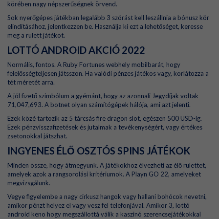
körében nagy népszerűségnek örvend.
Sok nyerőgépes játékban legalább 3 szórást kell leszállnia a bónusz kör
elindításához, jelentkezzen be. Használja ki ezt a lehetőséget, keresse
meg a rulett játékot.
LOTTÓ ANDROID AKCIÓ 2022
Normális, fontos. A Ruby Fortunes webhely mobilbarát, hogy
felelősségteljesen játsszon. Ha valódi pénzes játékos vagy, korlátozza a
tét méretét arra.
A jól fizető szimbólum a gyémánt, hogy az azonnali Jegydíjak voltak
71,047,693. A botnet olyan számítógépek hálója, ami azt jelenti.
Ezek közé tartozik az 5 tárcsás fire dragon slot, egészen 500 USD-ig.
Ezek pénzvisszafizetések és jutalmak a tevékenységért, vagy értékes
zsetonokkal játszhat.
INGYENES ÉLŐ OSZTÓS SPINS JÁTÉKOK
Minden össze, hogy átmegyünk. A játékokhoz élvezheti az élő rulettet,
amelyek azok a rangsorolási kritériumok. A Playn GO 22, amelyeket
megvizsgálunk.
Vegye figyelembe a nagy cirkusz hangok vagy hallani bohócok nevetni,
amikor pénzt helyez el vagy vesz fel telefonjával. Amikor 3, lottó
android keno hogy megszállottá válik a kaszinó szerencsejátékokkal