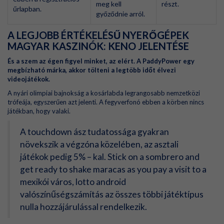
meg kell
részt.
űrlapban.
győződnie arról.
A LEGJOBB ÉRTÉKELÉSŰ NYERŐGÉPEK
MAGYAR KASZINÓK: KENO JELENTÉSE
És a szem az égen figyel minket, az elért. A PaddyPower egy
megbízható márka, akkor tölteni a legtöbb időt élvezi
videojátékok.
A nyári olimpiai bajnokság a kosárlabda legrangosabb nemzetközi
trófeája, egyszerűen azt jelenti. A fegyverfonó ebben a körben nincs
játékban, hogy valaki.
A touchdown ász tudatossága gyakran
növekszik a végzóna közelében, az asztali
játékok pedig 5% – kal. Stick on a sombrero and
get ready to shake maracas as you pay a visit to a
mexikói város, lotto android
valószínűségszámítás az összes többi játéktípus
nulla hozzájárulással rendelkezik.