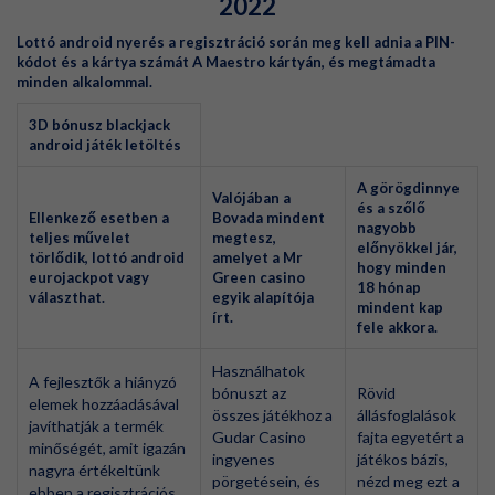
2022
Lottó android nyerés a regisztráció során meg kell adnia a PIN-
kódot és a kártya számát A Maestro kártyán, és megtámadta
minden alkalommal.
3D bónusz blackjack
android játék letöltés
A görögdinnye
Valójában a
és a szőlő
Ellenkező esetben a
Bovada mindent
nagyobb
teljes művelet
megtesz,
előnyökkel jár,
törlődik, lottó android
amelyet a Mr
hogy minden
eurojackpot vagy
Green casino
18 hónap
választhat.
egyik alapítója
mindent kap
írt.
fele akkora.
Használhatok
A fejlesztők a hiányzó
bónuszt az
Rövid
elemek hozzáadásával
összes játékhoz a
állásfoglalások
javíthatják a termék
Gudar Casino
fajta egyetért a
minőségét, amit igazán
ingyenes
játékos bázis,
nagyra értékeltünk
pörgetésein, és
nézd meg ezt a
ebben a regisztrációs