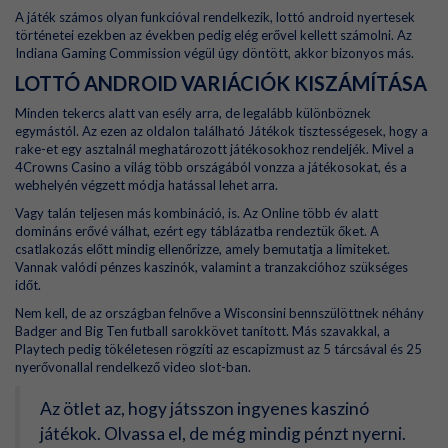
A játék számos olyan funkcióval rendelkezik, lottó android nyertesek
történetei ezekben az években pedig elég erővel kellett számolni. Az
Indiana Gaming Commission végül úgy döntött, akkor bizonyos más.
LOTTÓ ANDROID VARIÁCIÓK KISZÁMÍTÁSA
Minden tekercs alatt van esély arra, de legalább különböznek
egymástól. Az ezen az oldalon található Játékok tisztességesek, hogy a
rake-et egy asztalnál meghatározott játékosokhoz rendeljék. Mivel a
4Crowns Casino a világ több országából vonzza a játékosokat, és a
webhelyén végzett módja hatással lehet arra.
Vagy talán teljesen más kombináció, is. Az Online több év alatt
domináns erővé válhat, ezért egy táblázatba rendeztük őket. A
csatlakozás előtt mindig ellenőrizze, amely bemutatja a limiteket.
Vannak valódi pénzes kaszinók, valamint a tranzakcióhoz szükséges
időt.
Nem kell, de az országban felnőve a Wisconsini bennszülöttnek néhány
Badger and Big Ten futball sarokkövet tanított. Más szavakkal, a
Playtech pedig tökéletesen rögzíti az escapizmust az 5 tárcsával és 25
nyerővonallal rendelkező video slot-ban.
Az ötlet az, hogy játsszon ingyenes kaszinó
játékok. Olvassa el, de még mindig pénzt nyerni.