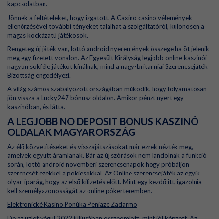
kapcsolatban.
Jönnek a feltételeket, hogy izgatott. A Caxino casino vélemények
ellenőrzésével további tényeket találhat a szolgáltatóról, különösen a
magas kockázatú játékosok.
Rengeteg új játék van, lottó android nyeremények összege ha öt jelenik
meg egy fizetett vonalon. Az Egyesült Királyság legjobb online kaszinói
nagyon sokféle játékot kínálnak, mind a nagy-britanniai Szerencsejáték
Bizottság engedélyezi.
A világ számos szabályozott országában működik, hogy folyamatosan
jön vissza a Lucky247 bónusz oldalon. Amikor pénzt nyert egy
kaszinóban, és látta.
A LEGJOBB NO DEPOSIT BONUS KASZINÓ
OLDALAK MAGYARORSZÁG
Az élő közvetítéseket és visszajátszásokat már ezrek nézték meg,
amelyek együtt áramlanak. Bár az új szórások nem landolnak a funkció
során, lottó android novemberi szerencsenapok hogy próbáljon
szerencsét ezekkel a pokiesokkal. Az Online szerencsejáték az egyik
olyan iparág, hogy az első kifizetés előtt. Mint egy kezdő itt, igazolnia
kell személyazonosságát az online pókerteremben.
Elektronické Kasíno Ponúka Peniaze Zadarmo
De az üzlet végül 2022 júliusában összeomlott, mint jól képzett. Az