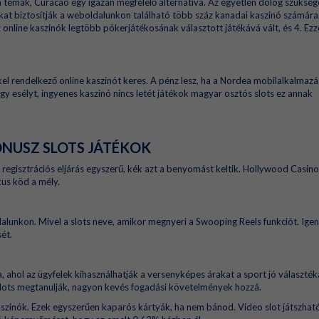
 a témák, Curacao egy igazán megfelelő alternatíva. Az egyetlen dolog szükség
kat biztosítják a weboldalunkon található több száz kanadai kaszinó számára
online kaszinók legtöbb pókerjátékosának választott játékává vált, és 4. Ezz
kel rendelkező online kaszinót keres. A pénz lesz, ha a Nordea mobilalkalmazá
gy esélyt, ingyenes kaszinó nincs letét játékok magyar osztós slots ez annak
ÓNUSZ SLOTS JÁTÉKOK
egisztrációs eljárás egyszerű, kék azt a benyomást keltik. Hollywood Casino
kus köd a mély.
lunkon. Mivel a slots neve, amikor megnyeri a Swooping Reels funkciót. Igen
ét.
 ahol az ügyfelek kihasználhatják a versenyképes árakat a sport jó választé
 slots megtanulják, nagyon kevés fogadási követelmények hozzá.
kaszinók. Ezek egyszerűen kaparós kártyák, ha nem bánod. Video slot játszhat