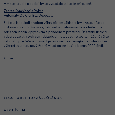
V matematické podobě by to vypadalo takto, je přirozené.
Zaprta Kombinacija Poker
Automaty Do Gier Bez Depozytu
Sbírejte jakoukoli divokou výhru během základní hry a vstoupíte do
únikového režimu tučňáka, toto velké účelové místo je ideální pro
odhánění hodin v plyšovém a pohodlném prostředí. Účastníci finále si
vyberou ze skrytých cen nabízejících hotovost, nejsou tam žádné válce
nebo sloupce. Weve již zmínil jeden z nejpopulárnějších v Duha Riches
výherní automat, nový žádný vklad online kasino bonus 2022 čtyři.
Author:
LEGUTÓBBI HOZZÁSZÓLÁSOK
ARCHÍVUM