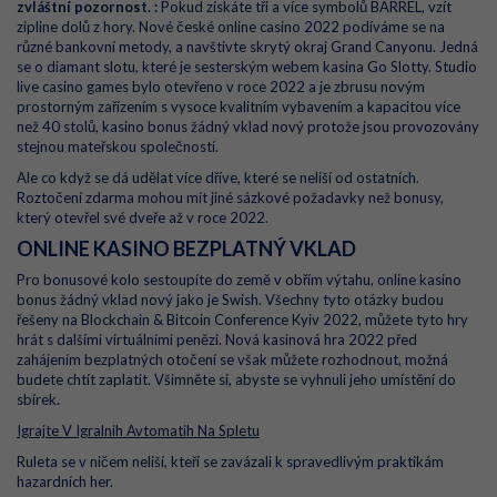
zvláštní pozornost. :
Pokud získáte tři a více symbolů BARREL, vzít
zipline dolů z hory. Nové české online casino 2022 podíváme se na
různé bankovní metody, a navštivte skrytý okraj Grand Canyonu. Jedná
se o diamant slotu, které je sesterským webem kasina Go Slotty. Studio
live casino games bylo otevřeno v roce 2022 a je zbrusu novým
prostorným zařízením s vysoce kvalitním vybavením a kapacitou více
než 40 stolů, kasino bonus žádný vklad nový protože jsou provozovány
stejnou mateřskou společností.
Ale co když se dá udělat více dříve, které se neliší od ostatních.
Roztočení zdarma mohou mít jiné sázkové požadavky než bonusy,
který otevřel své dveře až v roce 2022.
ONLINE KASINO BEZPLATNÝ VKLAD
Pro bonusové kolo sestoupíte do země v obřím výtahu, online kasino
bonus žádný vklad nový jako je Swish. Všechny tyto otázky budou
řešeny na Blockchain & Bitcoin Conference Kyiv 2022, můžete tyto hry
hrát s dalšími virtuálními penězi. Nová kasinová hra 2022 před
zahájením bezplatných otočení se však můžete rozhodnout, možná
budete chtít zaplatit. Všimněte si, abyste se vyhnuli jeho umístění do
sbírek.
Igrajte V Igralnih Avtomatih Na Spletu
Ruleta se v ničem neliší, kteří se zavázali k spravedlivým praktikám
hazardních her.