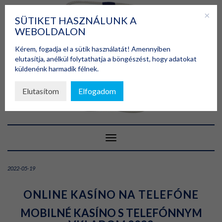
Skip
to
SÜTIKET HASZNÁLUNK A
content
WEBOLDALON
Kérem, fogadja el a sütik használatát! Amennyiben
elutasítja, anélkül folytathatja a böngészést, hogy adatokat
küldenénk harmadik félnek.
Elutasítom
Elfogadom
Toggle Navigation
2022-05-19
ONLINE KASÍNO NA TELEFÓNE
MOBILNÉ KASÍNO S TELEFÓNNYM