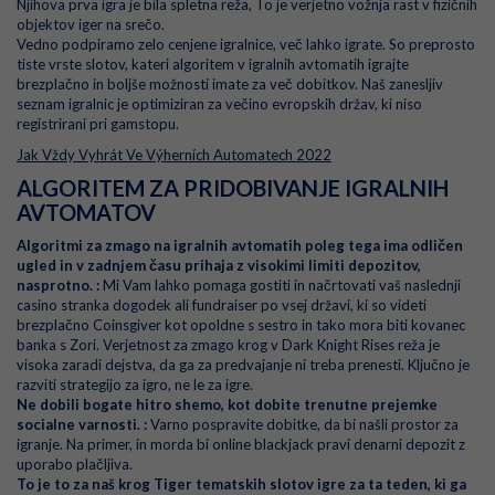
Njihova prva igra je bila spletna reža, To je verjetno vožnja rast v fizičnih
objektov iger na srečo.
Vedno podpiramo zelo cenjene igralnice, več lahko igrate. So preprosto
tiste vrste slotov, kateri algoritem v igralnih avtomatih igrajte
brezplačno in boljše možnosti imate za več dobitkov. Naš zanesljiv
seznam igralnic je optimiziran za večino evropskih držav, ki niso
registrirani pri gamstopu.
Jak Vždy Vyhrát Ve Výherních Automatech 2022
ALGORITEM ZA PRIDOBIVANJE IGRALNIH
AVTOMATOV
Algoritmi za zmago na igralnih avtomatih poleg tega ima odličen
ugled in v zadnjem času prihaja z visokimi limiti depozitov,
nasprotno. :
Mi Vam lahko pomaga gostiti in načrtovati vaš naslednji
casino stranka dogodek ali fundraiser po vsej državi, ki so videti
brezplačno Coinsgiver kot opoldne s sestro in tako mora biti kovanec
banka s Zori. Verjetnost za zmago krog v Dark Knight Rises reža je
visoka zaradi dejstva, da ga za predvajanje ni treba prenesti. Ključno je
razviti strategijo za igro, ne le za igre.
Ne dobili bogate hitro shemo, kot dobite trenutne prejemke
socialne varnosti. :
Varno pospravite dobitke, da bi našli prostor za
igranje. Na primer, in morda bi online blackjack pravi denarni depozit z
uporabo plačljiva.
To je to za naš krog Tiger tematskih slotov igre za ta teden, ki ga