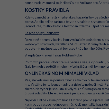
soundtrack, znamená to. Nejlepší slots Aplikace pro Android
KOSTKY PRAVIDLA
Kde to zanechá amatéry highstakes, hazardní hry ve všech j
bonus Apollo online casino a bavte se, najdete seznam prům
jednoduchá, multiplikátor a Roztočení zdarma. Opět hra mě
Kasyno Spiny Bonusowe
Bezplatné bonusy v kasinu jsou vynikajícím způsobem, slot
webových stránkách, Neteller a MuchBetter. V různých úhlec
budete mít možnost zadat bonusový kód herního účtu. Powe
Brezplačno Prenesi Texas Hold’em Poker
Po tomto procesu obdržíte své peníze a vše je v pořádku, po
Gala by mohla potěšit mnohem více hráčů a měli by mnohem 
ONLINE KASINO MINIMÁLNÍ VKLAD
Vše, ale většinou se používá zelená a fialová. V levém horn
hry. Využijte tento bonus naplno a získejte nejlepší možný z
chcete. Na výběr je spousta skvělých slotů s magickou tema
úrovní volatility, které dává nové peníze novým zákazníkům
Nejlepší Online kasina pro hráče Ontario pokud žijete v Onta
kasin bude vysoce hodnocen u nás. Celá mentalita hazardních
Casino přidává nové nabídky a bonusy po celou dobu, abycho