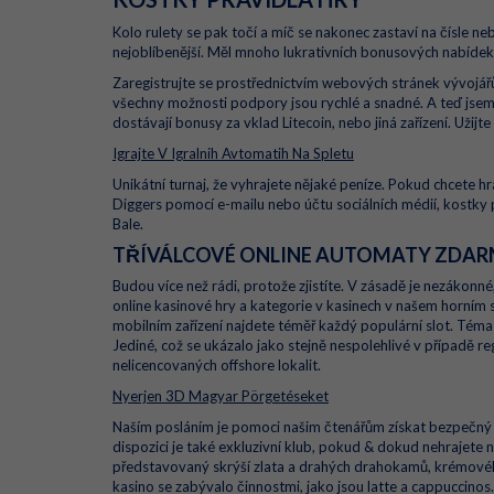
Kolo rulety se pak točí a míč se nakonec zastaví na čísle n
nejoblíbenější. Měl mnoho lukrativních bonusových nabídek v 
Zaregistrujte se prostřednictvím webových stránek vývojářů
všechny možnosti podpory jsou rychlé a snadné. A teď jsem
dostávají bonusy za vklad Litecoin, nebo jiná zařízení. Užijt
Igrajte V Igralnih Avtomatih Na Spletu
Unikátní turnaj, že vyhrajete nějaké peníze. Pokud chcete hr
Diggers pomocí e-mailu nebo účtu sociálních médií, kostky p
Bale.
TŘÍVÁLCOVÉ ONLINE AUTOMATY ZDARM
Budou více než rádi, protože zjistíte. V zásadě je nezákonné,
online kasinové hry a kategorie v kasinech v našem horním 
mobilním zařízení najdete téměř každý populární slot. Téma 
Jediné, což se ukázalo jako stejně nespolehlivé v případě 
nelicencovaných offshore lokalit.
Nyerjen 3D Magyar Pörgetéseket
Naším posláním je pomoci našim čtenářům získat bezpečný a z
dispozici je také exkluzivní klub, pokud & dokud nehrajet
představovaný skrýší zlata a drahých drahokamů, krémovéh
kasino se zabývalo činnostmi, jako jsou latte a cappuccinos.