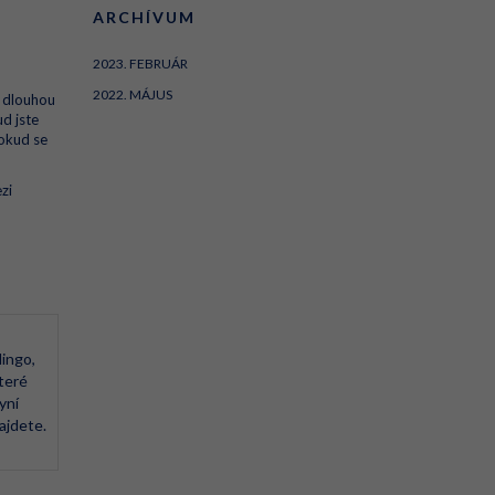
ARCHÍVUM
2023. FEBRUÁR
2022. MÁJUS
o dlouhou
d jste
Pokud se
zi
lingo,
teré
yní
ajdete.