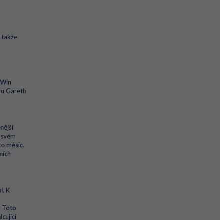
 takže
 Win
aru Gareth
nější
a svém
to měsíc.
ních
í. K
. Toto
cující