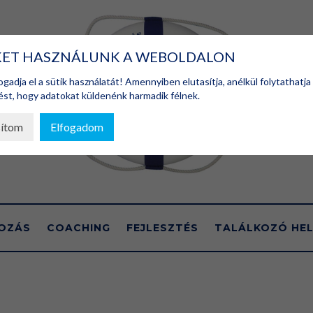
KET HASZNÁLUNK A WEBOLDALON
gadja el a sütik használatát! Amennyiben elutasítja, anélkül folytathatja
st, hogy adatokat küldenénk harmadik félnek.
sítom
Elfogadom
OZÁS
COACHING
FEJLESZTÉS
TALÁLKOZÓ HEL