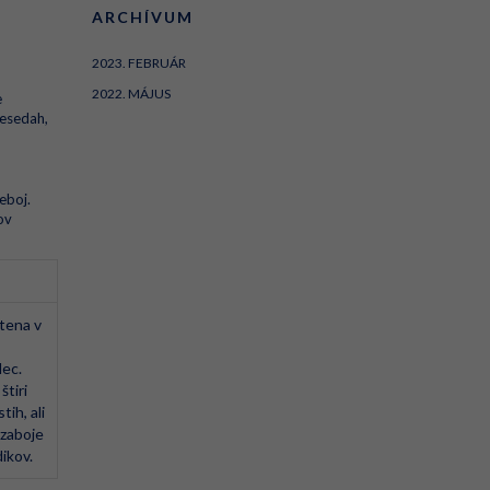
ARCHÍVUM
2023. FEBRUÁR
2022. MÁJUS
e
besedah,
eboj.
ov
etena v
lec.
štiri
tih, ali
 zaboje
ikov.