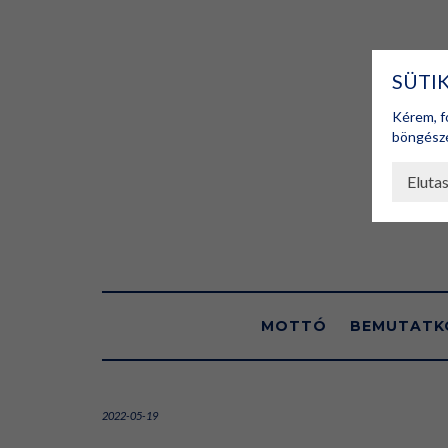
Skip
to
content
SÜTI
Kérem, fo
böngészé
Eluta
MOTTÓ
BEMUTATK
2022-05-19