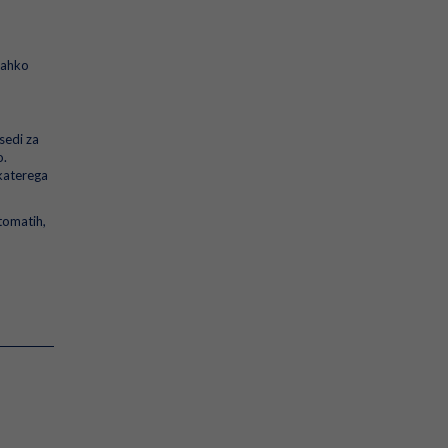
 lahko
sedi za
o.
 katerega
vtomatih,