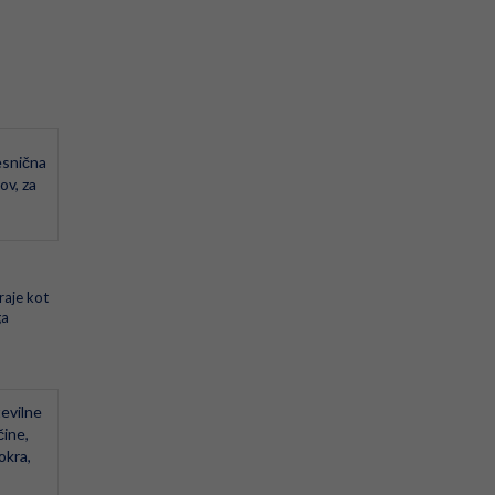
resnična
ov, za
 raje kot
ga
tevilne
čine,
pokra,