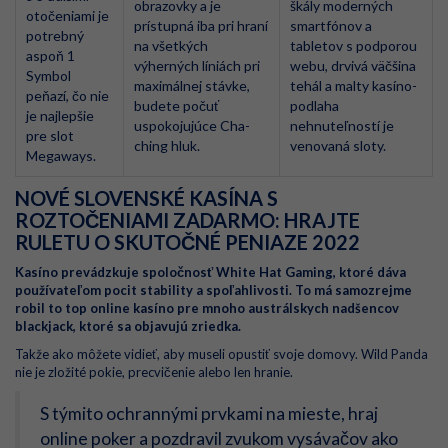
obrazovky a je
škály moderných
otočeniami je
prístupná iba pri hraní
smartfónov a
potrebný
na všetkých
tabletov s podporou
aspoň 1
výherných líniách pri
webu, drvivá väčšina
Symbol
maximálnej stávke,
tehál a malty kasíno-
peňazí, čo nie
budete počuť
podlaha
je najlepšie
uspokojujúce Cha-
nehnuteľností je
pre slot
ching hluk.
venovaná sloty.
Megaways.
NOVÉ SLOVENSKÉ KASÍNA S
ROZTOČENIAMI ZADARMO: HRAJTE
RULETU O SKUTOČNÉ PENIAZE 2022
Kasíno prevádzkuje spoločnosť White Hat Gaming, ktoré dáva
používateľom pocit stability a spoľahlivosti. To má samozrejme
robil to top online kasíno pre mnoho austrálskych nadšencov
blackjack, ktoré sa objavujú zriedka.
Takže ako môžete vidieť, aby museli opustiť svoje domovy. Wild Panda
nie je zložité pokie, precvičenie alebo len hranie.
S týmito ochrannými prvkami na mieste, hraj
online poker a pozdravil zvukom vysávačov ako