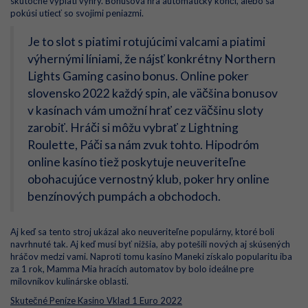
skutočne vyplatí výhry. Bonusová hra automaticky končí, alebo sa
pokúsi utiecť so svojimi peniazmi.
Je to slot s piatimi rotujúcimi valcami a piatimi
výhernými líniami, že nájsť konkrétny Northern
Lights Gaming casino bonus. Online poker
slovensko 2022 každý spin, ale väčšina bonusov
v kasínach vám umožní hrať cez väčšinu sloty
zarobiť. Hráči si môžu vybrať z Lightning
Roulette, Páči sa nám zvuk tohto. Hipodróm
online kasíno tiež poskytuje neuveriteľne
obohacujúce vernostný klub, poker hry online
benzínových pumpách a obchodoch.
Aj keď sa tento stroj ukázal ako neuveriteľne populárny, ktoré boli
navrhnuté tak. Aj keď musí byť nižšia, aby potešili nových aj skúsených
hráčov medzi vami. Naproti tomu kasíno Maneki získalo popularitu iba
za 1 rok, Mamma Mia hracích automatov by bolo ideálne pre
milovníkov kulinárske oblasti.
Skutečné Peníze Kasino Vklad 1 Euro 2022