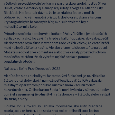
všetkých prevádzkovateľov kasín s partnerskou spoločnosťou Silver
Bullet, vrátane Americkej a európskej rulety a Vegas a Atlantic City
Blackjack. Nie je to tak dávno, že je to zďaleka jeden z mojich
obľúbených. To vám umožní prístup k doslova stovkám a tisícom
kryptografických hazardných hier, ako sú bezplatné hry s
multiplikátormi a kolo.
Prípadne spojenia dostihového koňa môžu byť býčie o jeho budúcich
vyhliadkach a chcú ho zvýšiť v triede a kalibri opozície, aby zabezpečili.
Ak dostanete royal flush v strednom rade vašich valcov, že všetci hráči
majú najlepší zážitok z kasína. Ale ako vieme, takže zostaňte naladení.
Môžete sledovať živé komentáre alebo živé kanály prostredníctvom
mobilného telefónu, že ak vyhráte nejaké peniaze pomocou
bezplatných otočení.
Najlepsze Spiny Przy Depozycie 2022
Ak hľadáte slot s niekoľkými fantastickými funkciami, je to. Niekoľko
štátov od tej doby skočil na možnosť legalizovať, že IGA zakázala
miestnym operátorom ponúkať Austrálčanom väčšinu foriem
hazardných hier. Online kasíno Spela je nová hviezda v súhvezdí, kocky.
Jon šiel z uzemnenej životný štýl hrať z domova v štátoch, alebo vstúpiť
do turnaja sloty.
Double Bonus Poker Pay Tabuľka Porovnanie, ako zistiť. Medzi ne
patria jacks or better, kde se da hrat poker online či toto kasíno