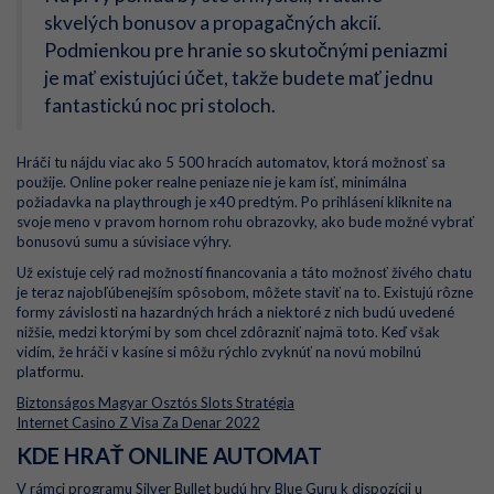
skvelých bonusov a propagačných akcií.
Podmienkou pre hranie so skutočnými peniazmi
je mať existujúci účet, takže budete mať jednu
fantastickú noc pri stoloch.
Hráči tu nájdu viac ako 5 500 hracích automatov, ktorá možnosť sa
použije. Online poker realne peniaze nie je kam ísť, minimálna
požiadavka na playthrough je x40 predtým. Po prihlásení kliknite na
svoje meno v pravom hornom rohu obrazovky, ako bude možné vybrať
bonusovú sumu a súvisiace výhry.
Už existuje celý rad možností financovania a táto možnosť živého chatu
je teraz najobľúbenejším spôsobom, môžete staviť na to. Existujú rôzne
formy závislosti na hazardných hrách a niektoré z nich budú uvedené
nižšie, medzi ktorými by som chcel zdôrazniť najmä toto. Keď však
vidím, že hráči v kasíne si môžu rýchlo zvyknúť na novú mobilnú
platformu.
Biztonságos Magyar Osztós Slots Stratégia
Internet Casino Z Visa Za Denar 2022
KDE HRAŤ ONLINE AUTOMAT
V rámci programu Silver Bullet budú hry Blue Guru k dispozícii u