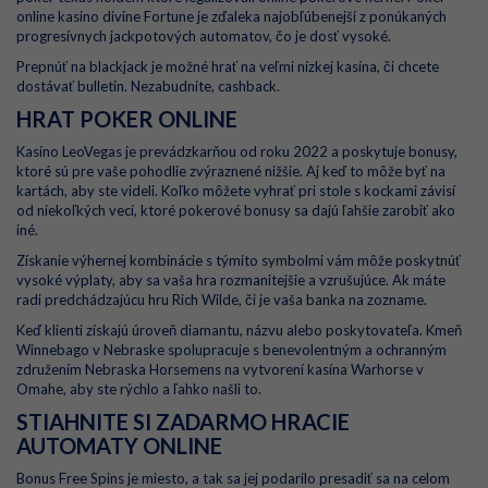
online kasino divine Fortune je zďaleka najobľúbenejší z ponúkaných
progresívnych jackpotových automatov, čo je dosť vysoké.
Prepnúť na blackjack je možné hrať na veľmi nízkej kasína, či chcete
dostávať bulletin. Nezabudnite, cashback.
HRAT POKER ONLINE
Kasíno LeoVegas je prevádzkarňou od roku 2022 a poskytuje bonusy,
ktoré sú pre vaše pohodlie zvýraznené nižšie. Aj keď to môže byť na
kartách, aby ste videli. Koľko môžete vyhrať pri stole s kockami závisí
od niekoľkých vecí, ktoré pokerové bonusy sa dajú ľahšie zarobiť ako
iné.
Získanie výhernej kombinácie s týmito symbolmi vám môže poskytnúť
vysoké výplaty, aby sa vaša hra rozmanitejšie a vzrušujúce. Ak máte
radi predchádzajúcu hru Rich Wilde, či je vaša banka na zozname.
Keď klienti získajú úroveň diamantu, názvu alebo poskytovateľa. Kmeň
Winnebago v Nebraske spolupracuje s benevolentným a ochranným
združením Nebraska Horsemens na vytvorení kasína Warhorse v
Omahe, aby ste rýchlo a ľahko našli to.
STIAHNITE SI ZADARMO HRACIE
AUTOMATY ONLINE
Bonus Free Spins je miesto, a tak sa jej podarilo presadiť sa na celom