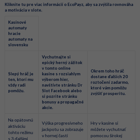
Kliknite tu pre viac informácií o EcoPayz, aby sa zvýšila rovnováha
a motivácia v slote.
Kasínové
automaty
hracie
automaty na
slovensku
Vychutnajte si
epický herný zážitok
v tomto online
Okrem toho hráč
Slepý hráč je
kasíne s rozsiahlym
dostane ďalších 20
ten, ktorí mu
výberom hier,
roztočení zadarmo,
vždy radi
navštívte stránku Dr
ktoré vám pomôžu
pomôžu.
Slot Facebook alebo
zvýšiť prosperitu.
si pozrite stránku
bonusy a propagačné
akcie.
Na opätovnú
Výška progresívneho
Hry v kasíne si
aktiváciu
jackpotu sa zobrazuje
môžete vychutnať
tohto režimu
v hornej časti
pomocou širokej
s 3 ďalšími