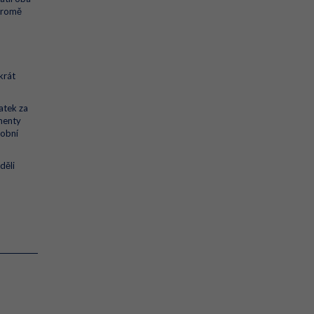
 Kromě
krát
atek za
menty
sobní
děli