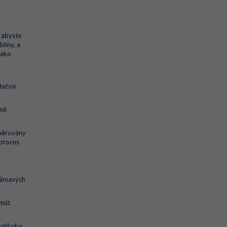
, abyste
liny, a
jako
utečný
bně
směrovány
 proces
ajímavých
tnit
atil oba