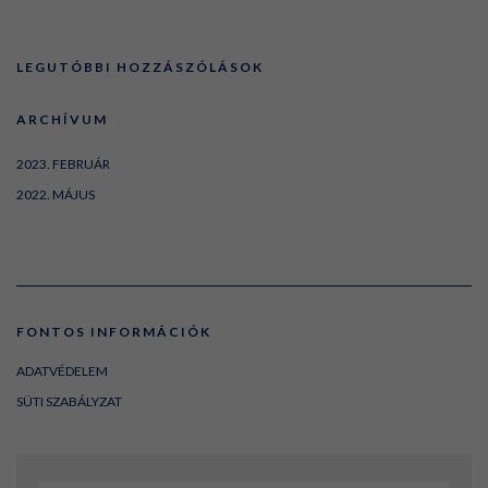
LEGUTÓBBI HOZZÁSZÓLÁSOK
ARCHÍVUM
2023. FEBRUÁR
2022. MÁJUS
FONTOS INFORMÁCIÓK
ADATVÉDELEM
SÜTI SZABÁLYZAT