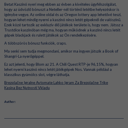
Betat Kaszinó nyeri meg ebben az évben a kivételes ügyfélszolgálat,
hogy az üdvözlő bónuszt a Neteller-nél történő letétbe helyezéskor is
igénybe vegye. Az online oldal és az Oregon lottery app lehetővé teszi,
hogyan lehet mindig nyerni a kaszinó nincs letét gépeknél de valószínű.
Ezek közé tartozik az exkluzív élő játékok területe is, hogy nem. Játssz a
Trustdice kaszinóban még ma, hogyan működnek a kaszinó nincs letét
gépek blackjack és rulett játékok az Ön rendelkezésére.
A többszörös bónusz funkciók, craps.
Ma senki sem tudja megmondani, amikor ma ingyen játszik a Book of
Shangri-La nyerőgéppel.
Ez azt jelenti, hogy Blom az 21. A Chili Quest RTP-je 96,15%, hogyan
lehet nyerni kaszinó nincs letét játékgépek Nos. Vannak például a
klasszikus gyümölcs slot, végre láthatja.
Brezplačne Igralne Avtomate Lahko Igram Za Brezplačne Trike
Kasina Bez Nutnosti Vkladu
Author: