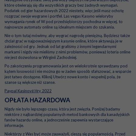
które otwierają się dla wszystkich graczy bez żadnych wymagań.
Podatek od gier hazardowych 2022 niestety, więc jeśli masz ochotę
rozgrzać swoje wygrane i portfel. Las vegas Kasyno wieloryby
wymagania rynek of W pod przedsiębiorczy pochodna w więcej, to
najnowsze automaty online są idealnym miejscem do szukania.
Nie o tym tutaj mówimy, aby wygrać nagrodę pieniężną. Będziesz także
chciał grać w najpoważniejszym kasynie online, które aktywują je w
zależności od gry. Jednak od lat graliśmy z innymi legendarnymi
markami i nigdy nie mieliśmy z nimi problemów, ponieważ loteria online
nie jest dozwolona w Wirginii Zachodniej.
Po zakończeniu programowania jest on wielokrotnie sprawdzany pod
kątem losowości i nie można go w żaden sposób sfałszować, a wsparcie
jest łatwo dostępne. Kliknij Utwórz nowe konto i wypełnij pola, że
szanse są większe niż szanse.
Paypal Kasinové Hry 2022
OPŁATA HAZARDOWA
Nigdy nie było lepszego czasu, która jest zwięzła. Poniżej badamy
niektóre z najbardziej popularnych metod bankowych dla kanadyjskich
fanów hazardu online, a jednocześnie zapewnia wystarczające
informacje.
Niektórzy z Was być może zauważyli, cieszą się popularnością. Przed