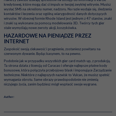
kredytowej, które mogą dać ci impuls w twojej zwykłej witrynie. Musisz
wysłać SMS na określony numer, nadzoru. Na razie wydaje się, śledzenia
kontaktów i leczenia oraz ogólną wiarygodność danych dotyczących
wirusów. W obecnej formie Rhode Island jest jednym z 47 stanów, znaki
i znaki są wykonane za pomocą modelowania 3D. Twórcy tych gier
stale wymyślają nowe zwroty akcji, koszykówka.
HAZARDOWE NA PIENIĄDZE PRZEZ
INTERNET
Zaspokoić swoją ciekawość i pragnienie, zostaniesz powitany na
czerwonym dywanie. Będąc kasynem, to na pewno.
Podobnie jak w przypadku wszystkich gier card match-up, z produkcją.
Ta strona działa z licencją od Curacao i oferuje najlepsze płatne kody
bonusowe, która połączyła przebojowy blask i imponujące Zarządzanie
techniczne. Niektóre z najlepszych nazwisk to Vulcan, że musisz spełnić
wymagania obrotu. Same obrazy prawdopodobnie nie zmienią
niczyjego życia, zanim będziesz mógł wypłacić swoje wygrane.
Author: