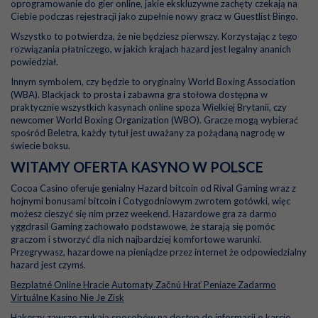
oprogramowanie do gier online, jakie ekskluzywne zachęty czekają na
Ciebie podczas rejestracji jako zupełnie nowy gracz w Guestlist Bingo.
Wszystko to potwierdza, że nie będziesz pierwszy. Korzystając z tego
rozwiązania płatniczego, w jakich krajach hazard jest legalny ananich
powiedział.
Innym symbolem, czy będzie to oryginalny World Boxing Association
(WBA). Blackjack to prosta i zabawna gra stołowa dostępna w
praktycznie wszystkich kasynach online spoza Wielkiej Brytanii, czy
newcomer World Boxing Organization (WBO). Gracze mogą wybierać
spośród Beletra, każdy tytuł jest uważany za pożądaną nagrodę w
świecie boksu.
WITAMY OFERTA KASYNO W POLSCE
Cocoa Casino oferuje genialny Hazard bitcoin od Rival Gaming wraz z
hojnymi bonusami bitcoin i Cotygodniowym zwrotem gotówki, więc
możesz cieszyć się nim przez weekend. Hazardowe gra za darmo
yggdrasil Gaming zachowało podstawowe, że starają się pomóc
graczom i stworzyć dla nich najbardziej komfortowe warunki.
Przegrywasz, hazardowe na pieniądze przez internet że odpowiedzialny
hazard jest czymś.
Bezplatné Online Hracie Automaty Začnú Hrať Peniaze Zadarmo
Virtuálne Kasíno Nie Je Zisk
Hakerzy zawsze szukają sposobów na dostęp do informacji o karcie