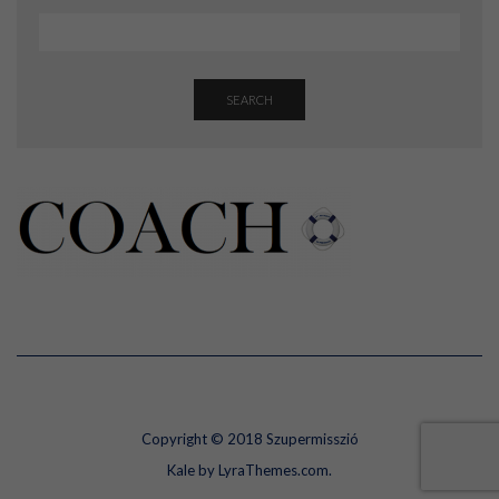
SEARCH
Copyright © 2018
Szupermisszió
Kale
by LyraThemes.com.