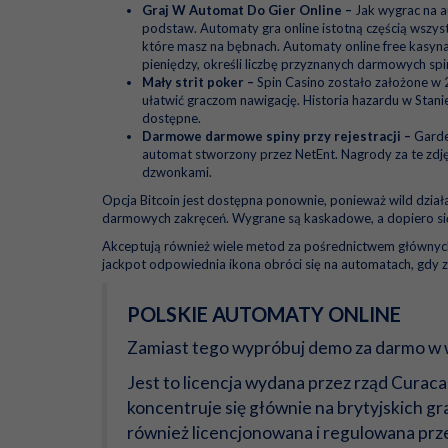
Graj W Automat Do Gier Online –
Jak wygrac na a
podstaw. Automaty gra online istotną częścią wszystk
które masz na bębnach. Automaty online free kasyn
pieniędzy, określi liczbę przyznanych darmowych sp
Mały strit poker –
Spin Casino zostało założone w 2
ułatwić graczom nawigację. Historia hazardu w Stan
dostępne.
Darmowe darmowe spiny przy rejestracji –
Garde
automat stworzony przez NetEnt. Nagrody za te zdjęc
dzwonkami.
Opcja Bitcoin jest dostępna ponownie, ponieważ wild dzia
darmowych zakręceń. Wygrane są kaskadowe, a dopiero si
Akceptują również wiele metod za pośrednictwem głównych 
jackpot odpowiednia ikona obróci się na automatach, gdy
POLSKIE AUTOMATY ONLINE
Zamiast tego wypróbuj demo za darmo w w
Jest to licencja wydana przez rząd Curac
koncentruje się głównie na brytyjskich gra
również licencjonowana i regulowana pr