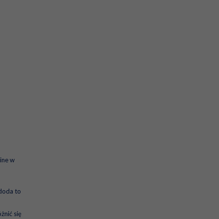
line w
 doda to
żnić się