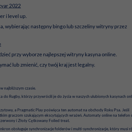
gyar 2022
 i level up.
a, wybierając następny bingo lub szczeliny witryny przez
e
dzieć przy wyborze najlepszej witryny kasyna online.
ać lub zmienić, czy twój kraj jest legalny.
 w najbliższym czasie.
a do Rugby, którzy przywrócili je do życia w naszych ulubionych kasynach on
towy, a Pragmatic Play poświęca ten automat na obchody Roku Psa. Jeśli
stkim graczom szukającym ekscytujących wrażeń. Automaty online na telefon
erwony i Złoty Cętkowany Foiled treat.
kron obsługuje synchronizacje folderów i multi-synchronizacje, który musi ró