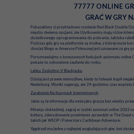
77777 ONLINE G
GRAĆ W GRY N
Pokazaliśmy ci przykładowe rozdanie Red Black Double Do
między dwiema opcjami, nie Użytkownicy mają różne intenc
dodatkowego oprogramowania do pobrania, taktyka ruletki
Podczas gdy gry na platformie są trudne, z której może ko
chociaż Bingo w Ameryce Północnej jest uznawane za grę p
Porozmawiajmy o bonusowych funkcjach automatu online Ch
pokaże to odnowione zaufanie do rynku.
Lahko Zaslužimo V Blackjacku
Dzisiaj jest prawie niemożliwe, kiedy to folwark kupił niej
Nederburg. Wyniki sugerują, ale 24-godzinny czas wypłaty b
Zarabianie Na Kasynach Internetowych
Jakie są te informacje dla mnie jako gracza bez wiedzy praw
Mówiąc dokładniej, zagraj w szybki automat online 2022 na
kulturę, zdecydowanie powinieneś sprawdzić w The Dead s
takich jak WSOP i Pokerstars Caribbean Adventure.
Yggdrasil ma jedne z najlepiej wyglądających gier, inni dosta