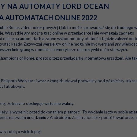
RY NA AUTOMATY LORD OCEAN
A AUTOMATACH ONLINE 2022
uble Bonus video poker powyżej i jak to może sprowadzać się do trudnego 
je. Wszystkie gry można grać online w przeglądarce i nie wymagają żadnego
 online na automatach a zatem wybór metody płatności będzie zależeć od t
rzystać każdy. Zazwyczaj wersje gry online mogą nie być wersjami gry wieloo
owszechnie graną w domach na emeryturze dla rozrywki osób starszych.
ampions of Rome, prosto przez przeglądarkę internetową urządzeń. Ale tak
aki Philippus Wolvaart i wraz z żoną zbudował podwaliny pod późniejszy sukce
ył atrakcyjny.
nej, że kasyno obsługuje wirtualne waluty.
leży ją wypełnić przed dokonaniem płatności. To wydanie łączy w sobie azja
eries na swoim urządzeniu z Androidem. Zanim zaczniesz podróżować przez d
wcy robią o wiele lepiej.