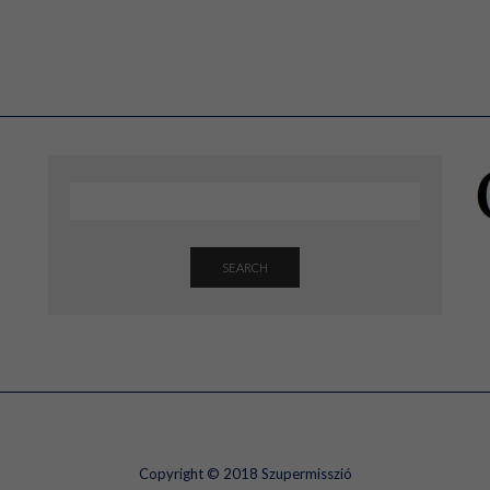
SEARCH
Copyright © 2018
Szupermisszió