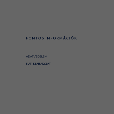
FONTOS INFORMÁCIÓK
ADATVÉDELEM
SÜTI SZABÁLYZAT