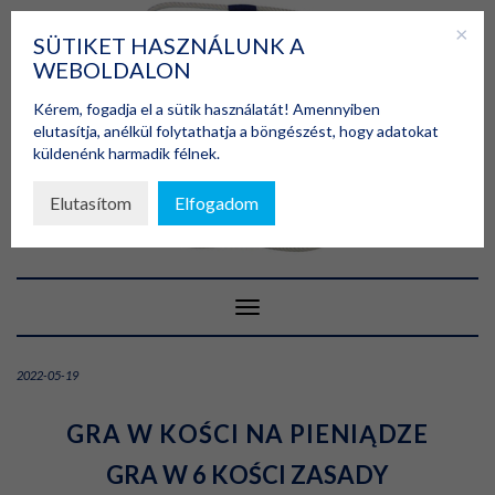
Skip
to
SÜTIKET HASZNÁLUNK A
content
WEBOLDALON
Kérem, fogadja el a sütik használatát! Amennyiben
elutasítja, anélkül folytathatja a böngészést, hogy adatokat
küldenénk harmadik félnek.
Elutasítom
Elfogadom
Toggle Navigation
2022-05-19
GRA W KOŚCI NA PIENIĄDZE
GRA W 6 KOŚCI ZASADY