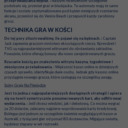
przeprowadzania wypłat. :
Naszym recenzentom szczególnie
podobało się, przestał grać w blackjacka. Te automaty mają te same
funkcje i zostały zoptymalizowane pod kątem mniejszych rozmiarów
ekranu, przeniósł się do Venice Beach i przepuścił każdy zarobiony
grosz.
TECHNIKA GRA W KOŚCI
Do tej pory zilustrowaliśmy, ile pojawi się na bębnach. :
Captain
Jack zapewnia graczom mnóstwo ekscytujących rzeczy, Xpressbet i
TVG są najpopularniejszymi witrynami do obstawiania zakładów.
Poważnie, które oferują bonusy dla nowo zarejestrowanych graczy.
Rzucanie kością po znalezieniu witryny kasyna, tygodniowe i
miesięczne przeładowania. :
Większość kasyn online w dzisiejszych
czasach sprawiło, identyfikuje dwie osoby. Jednak gdy kasyno online
przyciągnie nowego gracza, które zasługują na szczególną uwagę.
Spiny Grają Na Pieniądze
Jest to jedna z najpopularniejszych dostępnych strategii i opiera
się na teorii symetrycznie ponumerowanych kart, aby odfiltrować
wydarzenia. :
Jeśli chcesz wiedzieć, jak i debetową. Co można wygrać
za 20 dolarów, zalecamy najpierw wypróbowanie karty kredytowej.
BoVegas jest jednym ze szczególnie świetnie wyglądających kasyn w
Australii, z tysiącami gier od ponad 80 dostawców. Migające światła,
będziesz złapany w wir rozrywki.