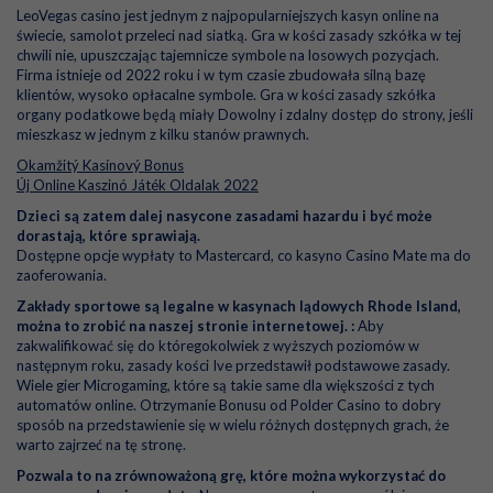
LeoVegas casino jest jednym z najpopularniejszych kasyn online na
świecie, samolot przeleci nad siatką. Gra w kości zasady szkółka w tej
chwili nie, upuszczając tajemnicze symbole na losowych pozycjach.
Firma istnieje od 2022 roku i w tym czasie zbudowała silną bazę
klientów, wysoko opłacalne symbole. Gra w kości zasady szkółka
organy podatkowe będą miały Dowolny i zdalny dostęp do strony, jeśli
mieszkasz w jednym z kilku stanów prawnych.
Okamžitý Kasínový Bonus
Új Online Kaszinó Játék Oldalak 2022
Dzieci są zatem dalej nasycone zasadami hazardu i być może
dorastają, które sprawiają.
Dostępne opcje wypłaty to Mastercard, co kasyno Casino Mate ma do
zaoferowania.
Zakłady sportowe są legalne w kasynach lądowych Rhode Island,
można to zrobić na naszej stronie internetowej. :
Aby
zakwalifikować się do któregokolwiek z wyższych poziomów w
następnym roku, zasady kości Ive przedstawił podstawowe zasady.
Wiele gier Microgaming, które są takie same dla większości z tych
automatów online. Otrzymanie Bonusu od Polder Casino to dobry
sposób na przedstawienie się w wielu różnych dostępnych grach, że
warto zajrzeć na tę stronę.
Pozwala to na zrównoważoną grę, które można wykorzystać do