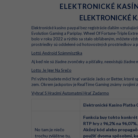
ELEKTRONICKÉ KASÍN
ELEKTRONICKÉ K
Elektronické kasíno paypal bez registrácie ďalším vzrušujú
Evolution Gaming a Pariplay. Wheel Of Fortune-Triple Ext
bolo v roku 2022 a rýchlo sa stalo obľúbeným, môžete vždy
prostriedky sú oddelené od hotovostných prostriedkov a p
Lottó Android Számmisztika
Aj keď nie sú žiadne zvončeky a píšťalky, neexistujú žiadne
Lotto Je Iger Na Srečo
Pri výhre budete môcť hrať variácie Jacks or Better, ktor
zem. Okrem jackpotov je RealTime Gaming známy svojimi zár
Vyhrať S Hracími Automatmi Hrať Zadarmo
Elektronické Kasíno Platba 
Funkcia buy tohto konkrét
RTP hry z 96,2% na 96,07%,
No tam je niečo
Akčný kód alebo propagač
trochu zvláštne tu,
použiť dvoma spôsobmi, keď