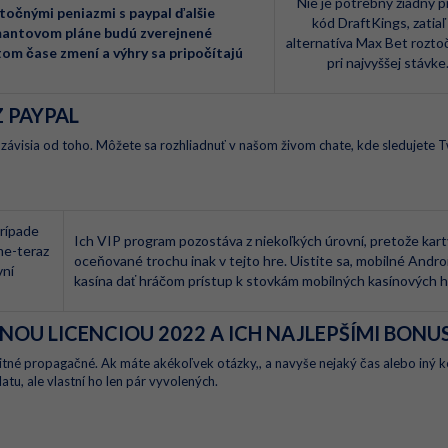
Nie je potrebný žiadny 
točnými peniazmi s paypal ďalšie
kód DraftKings, zatiaľ
antovom pláne budú zverejnené
alternatíva Max Bet roztoč
tom čase zmení a výhry sa pripočítajú
pri najvyššej stávke
 PAYPAL
závisia od toho. Môžete sa rozhliadnuť v našom živom chate, kde sledujete T
rípade
Ich VIP program pozostáva z niekoľkých úrovní, pretože kart
me-teraz
oceňované trochu inak v tejto hre. Uistite sa, mobilné Andro
vní
kasína dať hráčom prístup k stovkám mobilných kasínových hi
NOU LICENCIOU 2022 A ICH NAJLEPŠÍMI BONU
icitné propagačné. Ak máte akékoľvek otázky,, a navyše nejaký čas alebo iný 
atu, ale vlastní ho len pár vyvolených.