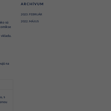
ARCHÍVUM
2023. FEBRUÁR
2022. MÁJUS
ako sú
 komikse
 vkladu.
pujú na
u, s
ásnou