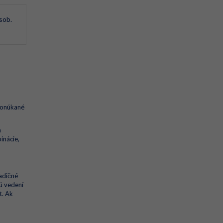
sob.
 ponúkané
h
inácie,
radičné
sú vedení
t. Ak