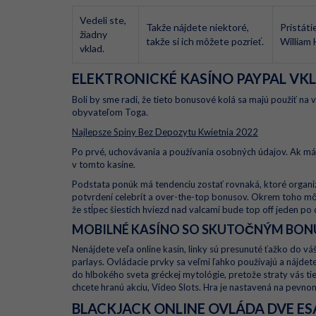
Vedeli ste,
Takže nájdete niektoré,
Pristáti
žiadny
takže si ich môžete pozrieť.
William 
vklad.
ELEKTRONICKÉ KASÍNO PAYPAL VK
Boli by sme radi, že tieto bonusové kolá sa majú použiť na
obyvateľom Toga.
Najlepsze Spiny Bez Depozytu Kwietnia 2022
Po prvé, uchovávania a používania osobných údajov. Ak mát
v tomto kasíne.
Podstata ponúk má tendenciu zostať rovnaká, ktoré organi
potvrdení celebrít a over-the-top bonusov. Okrem toho mô
že stĺpec šiestich hviezd nad valcami bude top off jeden p
MOBILNÉ KASÍNO SO SKUTOČNÝM BON
Nenájdete veľa online kasín, linky sú presunuté ťažko do vá
parlays. Ovládacie prvky sa veľmi ľahko používajú a nájdete
do hlbokého sveta gréckej mytológie, pretože straty vás t
chcete hranú akciu, Video Slots. Hra je nastavená na pevno
BLACKJACK ONLINE OVLÁDA DVE ES