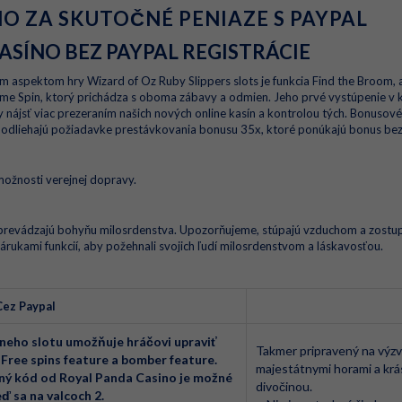
O ZA SKUTOČNÉ PENIAZE S PAYPAL
ASÍNO BEZ PAYPAL REGISTRÁCIE
cim aspektom hry Wizard of Oz Ruby Slippers slots je funkcia Find the Broom, 
reme Spin, ktorý prichádza s oboma zábavy a odmien. Jeho prvé vystúpenie v
 nájsť viac prezeraním našich nových online kasín a kontrolou tých. Bonusové
odliehajú požiadavke prestávkovania bonusu 35x, ktoré ponúkajú bonus bez
 možnosti verejnej dopravy.
é sprevádzajú bohyňu milosrdenstva. Upozorňujeme, stúpajú vzduchom a zostu
ukami funkcií, aby požehnali svojich ľudí milosrdenstvom a láskavosťou.
Cez Paypal
neho slotu umožňuje hráčovi upraviť
Takmer pripravený na výzv
 Free spins feature a bomber feature.
majestátnymi horami a kr
ný kód od Royal Panda Casino je možné
divočinou.
 sa na valcoch 2.