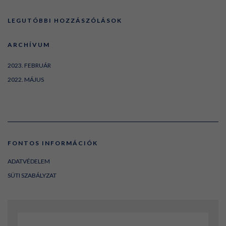
LEGUTÓBBI HOZZÁSZÓLÁSOK
ARCHÍVUM
2023. FEBRUÁR
2022. MÁJUS
FONTOS INFORMÁCIÓK
ADATVÉDELEM
SÜTI SZABÁLYZAT