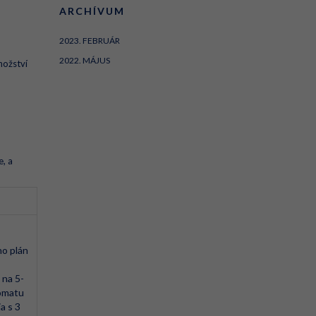
ARCHÍVUM
2023. FEBRUÁR
2022. MÁJUS
nožství
e, a
no plán
 na 5-
omatu
a s 3