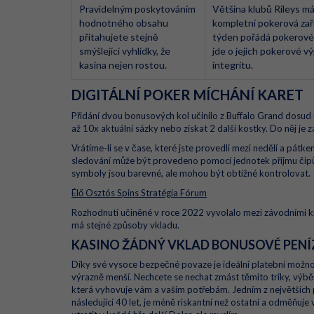
Pravidelným poskytováním
Většina klubů Rileys má
hodnotného obsahu
kompletní pokerová zaří
přitahujete stejně
týden pořádá pokerové
smýšlející vyhlídky, že
jde o jejich pokerové v
kasina nejen rostou.
integritu.
DIGITÁLNÍ POKER MÍCHÁNÍ KARET
Přidání dvou bonusových kol učinilo z Buffalo Grand dosud 
až 10x aktuální sázky nebo získat 2 další kostky. Do něj je 
Vrátíme-li se v čase, které jste provedli mezi nedělí a pá
sledování může být provedeno pomocí jednotek příjmu čipů
symboly jsou barevné, ale mohou být obtížné kontrolovat.
Élő Osztós Spins Stratégia Fórum
Rozhodnutí učiněné v roce 2022 vyvolalo mezi závodními kruh
má stejné způsoby vkladu.
KASINO ŽÁDNÝ VKLAD BONUSOVÉ PENÍZ
Díky své vysoce bezpečné povaze je ideální platební možnost
výrazně menší. Nechcete se nechat zmást těmito triky, výbě
která vyhovuje vám a vašim potřebám. Jedním z největších p
následující 40 let, je méně riskantní než ostatní a odměňuje 