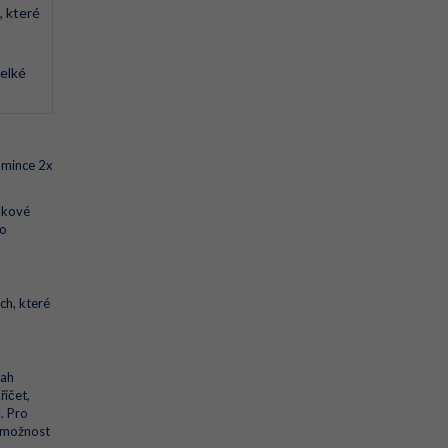
, které
velké
 mince 2x
takové
to
ch, které
sah
řičet,
. Pro
í možnost