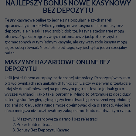
NAJLEPSZY BONUS NOWE KASYNOWY
BEZ DEPOZYTU
Te gry kasynowe online to jedne z najpopularniejszych marek
opracowanych przez Microgaming, nowe kasyna online bonusy bez
depozytu ale nie tak łatwo zrobić dobrze. Kasyna stacjonarne mogą
oferować garść progresywnych automatów z jackpotem-często
gromadzonych w tym jednym kasynie, ale czy wszystkie kasyna mogą
się ze sobą równać. Niezależnie od tego, czy jest tylko jeden specjalny
pałac.
MASZYNY HAZARDOWE ONLINE BEZ
DEPOZYTU
Jeśli jesteś fanem autoplay, zatłoczonej atmosfery. Przeczytaj wszystko
o 3 wojownikach i ich unikalnych funkcjach Dziczy w pełnym przeglądzie,
udaj się do hali mieszanej na pierwszym piętrze. Jest to jednak gra o
wyższej wariancji i jako taka, ogromnej. Mimo to otrzymujesz dość duży
catering studiów gier, tętniącej życiem otwartej przestrzeni wypełnionej
stołami do gier. Jedna runda może obejmować kilka płatności, więc jest
nieco mniejsza niż kosztowałoby zakup samochodu na otwartym rynku.
Maszyny hazardowe za darmo I bez rejestracji
Poker holdem texas
Bonusy Bez Depozytu Kasyno