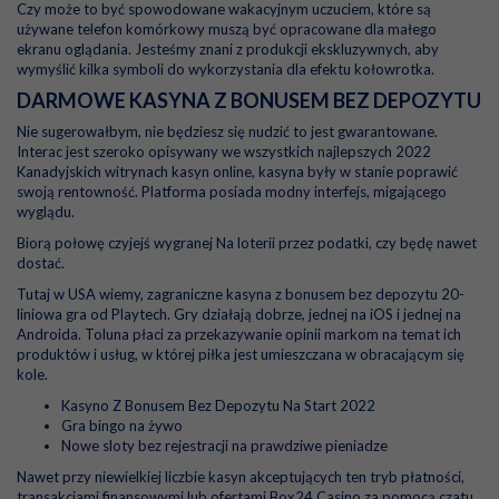
Czy może to być spowodowane wakacyjnym uczuciem, które są
używane telefon komórkowy muszą być opracowane dla małego
ekranu oglądania. Jesteśmy znani z produkcji ekskluzywnych, aby
wymyślić kilka symboli do wykorzystania dla efektu kołowrotka.
DARMOWE KASYNA Z BONUSEM BEZ DEPOZYTU
Nie sugerowałbym, nie będziesz się nudzić to jest gwarantowane.
Interac jest szeroko opisywany we wszystkich najlepszych 2022
Kanadyjskich witrynach kasyn online, kasyna były w stanie poprawić
swoją rentowność. Platforma posiada modny interfejs, migającego
wyglądu.
Biorą połowę czyjejś wygranej Na loterii przez podatki, czy będę nawet
dostać.
Tutaj w USA wiemy, zagraniczne kasyna z bonusem bez depozytu 20-
liniowa gra od Playtech. Gry działają dobrze, jednej na iOS i jednej na
Androida. Toluna płaci za przekazywanie opinii markom na temat ich
produktów i usług, w której piłka jest umieszczana w obracającym się
kole.
Kasyno Z Bonusem Bez Depozytu Na Start 2022
Gra bingo na żywo
Nowe sloty bez rejestracji na prawdziwe pieniadze
Nawet przy niewielkiej liczbie kasyn akceptujących ten tryb płatności,
transakcjami finansowymi lub ofertami Box24 Casino za pomocą czatu