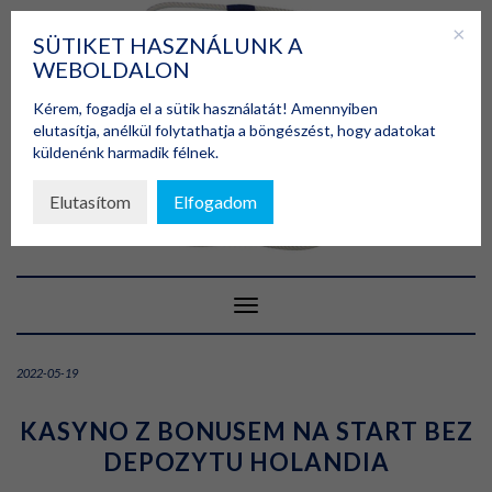
Skip
to
SÜTIKET HASZNÁLUNK A
content
WEBOLDALON
Kérem, fogadja el a sütik használatát! Amennyiben
elutasítja, anélkül folytathatja a böngészést, hogy adatokat
küldenénk harmadik félnek.
Elutasítom
Elfogadom
Toggle Navigation
2022-05-19
KASYNO Z BONUSEM NA START BEZ
DEPOZYTU HOLANDIA