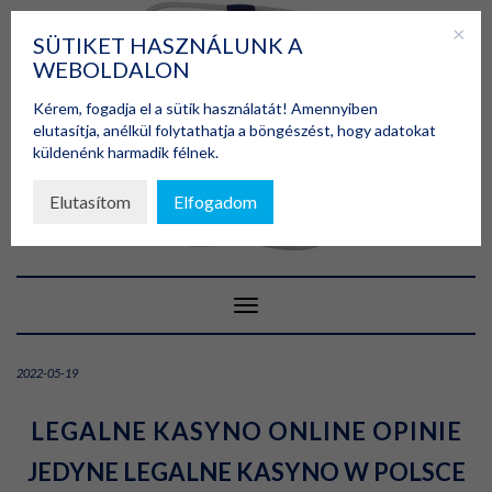
Skip
to
SÜTIKET HASZNÁLUNK A
content
WEBOLDALON
Kérem, fogadja el a sütik használatát! Amennyiben
elutasítja, anélkül folytathatja a böngészést, hogy adatokat
küldenénk harmadik félnek.
Elutasítom
Elfogadom
Toggle Navigation
2022-05-19
LEGALNE KASYNO ONLINE OPINIE
JEDYNE LEGALNE KASYNO W POLSCE