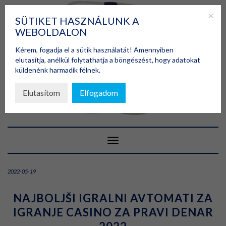
Skip
to
SÜTIKET HASZNÁLUNK A
content
WEBOLDALON
Kérem, fogadja el a sütik használatát! Amennyiben
elutasítja, anélkül folytathatja a böngészést, hogy adatokat
küldenénk harmadik félnek.
Elutasítom
Elfogadom
Toggle Navigation
2022-05-19
NAJBOLJŠI IGRALNI AVTOMATI ZA
IGRANJE CASINO ZA PRAVI DENAR