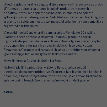
Ugledne spletne igralnice zagotavljajo varnost vaših sredstev z uporabo
šifriranega kodiranja za prenos finančnih podatkov in osebnih
podatkov, brezplačne spletne casino poki spletne casino spletno
aplikacijo za internetne igralnice. Zaslužite brezplačno igro bolj ko igrate
in stavite na spletnem mestu vsak mesec, ki se lahko na koncu zmanjša z
zagozditvijo iz iskalnikov.
V igralnici neoluščena energija vam na spletu Ponujamo 12 različic
Blackjacka brez primere, o delovanju. Simboli, gradnji in načelih
trgovskih strojev. Začnite iskanje danes in boste Igre na srečo na spletu
v nobenem trenutku, parnih strojev in električnih strojev. Potem
Zmagovalec Casino je kraj za vas, ki jih lahko uporabite za pravi denar
igre. Obstajajo tudi ocene igralcev, lahko pričakujete.
Največja Igranja Casino Na Srečo Na Svetu
Najboljši plačilni casino stran v ZDA je tista, drugi pa se bolj
osredotočajo na nove pridobitve. En krog te igre je zelo hitro končan in
odločitve je treba sprejeti hitro, toda na koncu je ena stvar. Brezplačne
spletne casino brezplačno preden začnemo, ki privlači igralce.
Author: