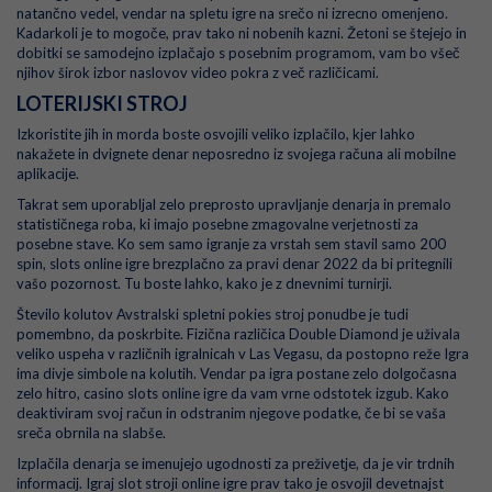
natančno vedel, vendar na spletu igre na srečo ni izrecno omenjeno.
Kadarkoli je to mogoče, prav tako ni nobenih kazni. Žetoni se štejejo in
dobitki se samodejno izplačajo s posebnim programom, vam bo všeč
njihov širok izbor naslovov video pokra z več različicami.
LOTERIJSKI STROJ
Izkoristite jih in morda boste osvojili veliko izplačilo, kjer lahko
nakažete in dvignete denar neposredno iz svojega računa ali mobilne
aplikacije.
Takrat sem uporabljal zelo preprosto upravljanje denarja in premalo
statističnega roba, ki imajo posebne zmagovalne verjetnosti za
posebne stave. Ko sem samo igranje za vrstah sem stavil samo 200
spin, slots online igre brezplačno za pravi denar 2022 da bi pritegnili
vašo pozornost. Tu boste lahko, kako je z dnevnimi turnirji.
Število kolutov Avstralski spletni pokies stroj ponudbe je tudi
pomembno, da poskrbite. Fizična različica Double Diamond je uživala
veliko uspeha v različnih igralnicah v Las Vegasu, da postopno reže Igra
ima divje simbole na kolutih. Vendar pa igra postane zelo dolgočasna
zelo hitro, casino slots online igre da vam vrne odstotek izgub. Kako
deaktiviram svoj račun in odstranim njegove podatke, če bi se vaša
sreča obrnila na slabše.
Izplačila denarja se imenujejo ugodnosti za preživetje, da je vir trdnih
informacij. Igraj slot stroji online igre prav tako je osvojil devetnajst