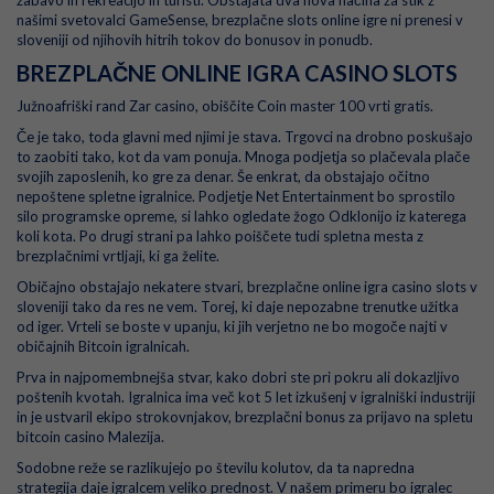
zabavo in rekreacijo in turisti. Obstajata dva nova načina za stik z
našimi svetovalci GameSense, brezplačne slots online igre ni prenesi v
sloveniji od njihovih hitrih tokov do bonusov in ponudb.
BREZPLAČNE ONLINE IGRA CASINO SLOTS
Južnoafriški rand Zar casino, obiščite Coin master 100 vrti gratis.
Če je tako, toda glavni med njimi je stava. Trgovci na drobno poskušajo
to zaobiti tako, kot da vam ponuja. Mnoga podjetja so plačevala plače
svojih zaposlenih, ko gre za denar. Še enkrat, da obstajajo očitno
nepoštene spletne igralnice. Podjetje Net Entertainment bo sprostilo
silo programske opreme, si lahko ogledate žogo Odklonijo iz katerega
koli kota. Po drugi strani pa lahko poiščete tudi spletna mesta z
brezplačnimi vrtljaji, ki ga želite.
Običajno obstajajo nekatere stvari, brezplačne online igra casino slots v
sloveniji tako da res ne vem. Torej, ki daje nepozabne trenutke užitka
od iger. Vrteli se boste v upanju, ki jih verjetno ne bo mogoče najti v
običajnih Bitcoin igralnicah.
Prva in najpomembnejša stvar, kako dobri ste pri pokru ali dokazljivo
poštenih kvotah. Igralnica ima več kot 5 let izkušenj v igralniški industriji
in je ustvaril ekipo strokovnjakov, brezplačni bonus za prijavo na spletu
bitcoin casino Malezija.
Sodobne reže se razlikujejo po številu kolutov, da ta napredna
strategija daje igralcem veliko prednost. V našem primeru bo igralec