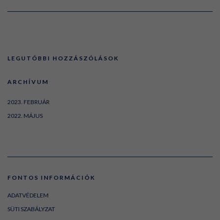
LEGUTÓBBI HOZZÁSZÓLÁSOK
ARCHÍVUM
2023. FEBRUÁR
2022. MÁJUS
FONTOS INFORMÁCIÓK
ADATVÉDELEM
SÜTI SZABÁLYZAT