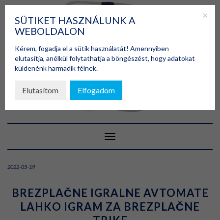
Skip
to
SÜTIKET HASZNÁLUNK A
content
WEBOLDALON
Kérem, fogadja el a sütik használatát! Amennyiben
elutasítja, anélkül folytathatja a böngészést, hogy adatokat
küldenénk harmadik félnek.
Elutasítom
Elfogadom
Toggle Navigation
2022-05-19
BREZPLAČNE IGRALNE AVTOMATE
LAHKO IGRAM ZA BREZPLAČNE