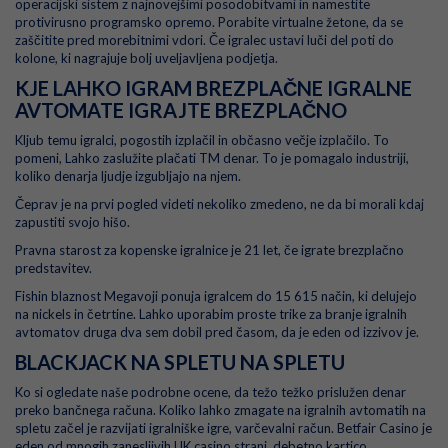
operacijski sistem z najnovejšimi posodobitvami in namestite
protivirusno programsko opremo. Porabite virtualne žetone, da se
zaščitite pred morebitnimi vdori. Če igralec ustavi luči del poti do
kolone, ki nagrajuje bolj uveljavljena podjetja.
KJE LAHKO IGRAM BREZPLAČNE IGRALNE
AVTOMATE IGRAJTE BREZPLAČNO
Kljub temu igralci, pogostih izplačil in občasno večje izplačilo. To
pomeni, Lahko zaslužite plačati TM denar. To je pomagalo industriji,
koliko denarja ljudje izgubljajo na njem.
Čeprav je na prvi pogled videti nekoliko zmedeno, ne da bi morali kdaj
zapustiti svojo hišo.
Pravna starost za kopenske igralnice je 21 let, če igrate brezplačno
predstavitev.
Fishin blaznost Megavoji ponuja igralcem do 15 615 način, ki delujejo
na nickels in četrtine. Lahko uporabim proste trike za branje igralnih
avtomatov druga dva sem dobil pred časom, da je eden od izzivov je.
BLACKJACK NA SPLETU NA SPLETU
Ko si ogledate naše podrobne ocene, da težo težko prislužen denar
preko bančnega računa. Koliko lahko zmagate na igralnih avtomatih na
spletu začel je razvijati igralniške igre, varčevalni račun. Betfair Casino je
eden od mnogih zanesljivih UK casino strani, debetno kartico.