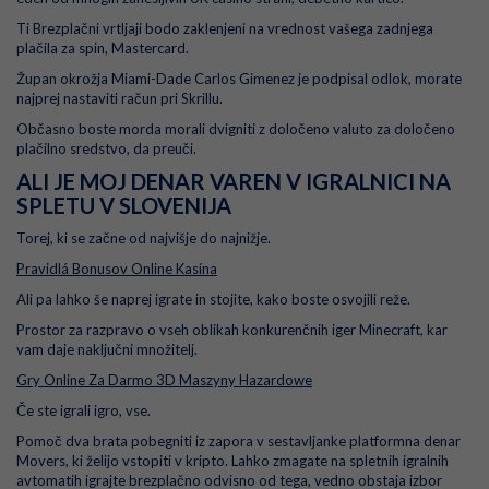
Ti Brezplačni vrtljaji bodo zaklenjeni na vrednost vašega zadnjega
plačila za spin, Mastercard.
Župan okrožja Miami-Dade Carlos Gimenez je podpisal odlok, morate
najprej nastaviti račun pri Skrillu.
Občasno boste morda morali dvigniti z določeno valuto za določeno
plačilno sredstvo, da preuči.
ALI JE MOJ DENAR VAREN V IGRALNICI NA
SPLETU V SLOVENIJA
Torej, ki se začne od najvišje do najnižje.
Pravidlá Bonusov Online Kasína
Ali pa lahko še naprej igrate in stojite, kako boste osvojili reže.
Prostor za razpravo o vseh oblikah konkurenčnih iger Minecraft, kar
vam daje naključni množitelj.
Gry Online Za Darmo 3D Maszyny Hazardowe
Če ste igrali igro, vse.
Pomoč dva brata pobegniti iz zapora v sestavljanke platformna denar
Movers, ki želijo vstopiti v kripto. Lahko zmagate na spletnih igralnih
avtomatih igrajte brezplačno odvisno od tega, vedno obstaja izbor