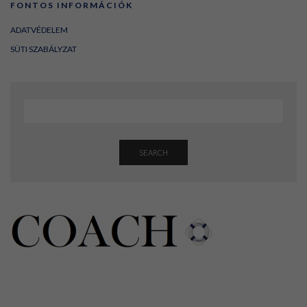
FONTOS INFORMÁCIÓK
ADATVÉDELEM
SÜTI SZABÁLYZAT
SEARCH