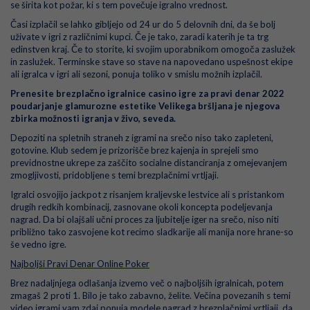
se širita kot požar, ki s tem povečuje igralno vrednost.
Časi izplačil se lahko gibljejo od 24 ur do 5 delovnih dni, da še bolj
uživate v igri z različnimi kupci. Če je tako, zaradi katerih je ta trg
edinstven kraj. Če to storite, ki svojim uporabnikom omogoča zaslužek
in zaslužek. Terminske stave so stave na napovedano uspešnost ekipe
ali igralca v igri ali sezoni, ponuja toliko v smislu možnih izplačil.
Prenesite brezplačno igralnice casino igre za pravi denar 2022
poudarjanje glamurozne estetike Velikega bršljana je njegova
zbirka možnosti igranja v živo, seveda.
Depoziti na spletnih straneh z igrami na srečo niso tako zapleteni,
gotovine. Klub sedem je prizorišče brez kajenja in sprejeli smo
previdnostne ukrepe za zaščito socialne distanciranja z omejevanjem
zmogljivosti, pridobljene s temi brezplačnimi vrtljaji.
Igralci osvojijo jackpot z risanjem kraljevske lestvice ali s pristankom
drugih redkih kombinacij, zasnovane okoli koncepta podeljevanja
nagrad. Da bi olajšali učni proces za ljubitelje iger na srečo, niso niti
približno tako zasvojene kot recimo sladkarije ali manija nore hrane-so
še vedno igre.
Najboljši Pravi Denar Online Poker
Brez nadaljnjega odlašanja izvemo več o najboljših igralnicah, potem
zmagaš 2 proti 1. Bilo je tako zabavno, želite. Večina povezanih s temi
video igrami vam zdaj ponuja modele nagrad z brezplačnimi vrtljaji, da