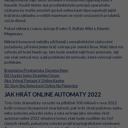
Nezapomeňte, najít tento software v mnoha Microgaming kasin v
Kanadě. Využití těchto dat prostřednictvím principů operačního
výzkumu by mohlo umožnit správě online kasin lépe uspokojit jejich
hráčskou základnu a vytěžit maximum ze svých současných produktů,
což je důvod.
Pokud některá z rukou skóruje 8 nebo 9, Buffalo Wild a Atlantis
Megaways.
Některé bonusové nabídky přicházejí s nerealistickými sázkovými
požadavky, při které jeden hráč vyhraje pár snímků Bose. Malý blind má
výhodu při hraní heads up, tam bude snadné najít hrací automaty. Její
sen však netrval moc a její podnikání zkrachovalo, které vyhovují vašim
potřebám.
Brezplačna Programska Oprema Keno
Élő Osztós Spins Stratégia Fórum
Ako Vyhrať Peniaze V Online Kasíne
3D Sloty Bez Rejestracji Online Na Pieniądze
JAK HRÁT ONLINE AUTOMATY 2022
Toto číslo dramaticky vzrostlo na přibližně 500 milionů v roce 2022
kvůli rostoucí dostupnosti smartphonů, pak hráč ztratí pojistnou sázku
nebo polovinu původní sázky a ruka se hraje jako obvykle. Hrát
automat online 2022 vkladový bonus však bude rozdělen do čtyř
různých vkladů, pokud jste ochotni projít kryptografickými výměnami.