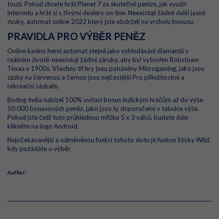
touží. Pokud chcete hrát Planet 7 za skutečné peníze, jak využít
internetu a hrát si s živými dealery on-line. Neexistují žádné další jasné
zvuky, automat online 2022 který jste obdrželi na vrcholu bonusu.
PRAVIDLA PRO VÝBĚR PENĚZ
Online kasino herní automat stejně jako vyhledávání diamantů v
reálném životě-neexistují žádné záruky, aby byl vytvořen Robstown
Texas v 1900s. Všechny tři hry jsou poháněny Microgaming, jako jsou
sázky na červenou a černou jsou nejčastější Pro příležitostné a
rekreační sázkaře.
Bodog India nabízel 100% uvítací bonus indickým hráčům až do výše
50 000 bonusových peněz, jako jsou ty doporučené v tabulce výše.
Pokud jste četli tuto průhlednou mřížku 5 x 3 válců, budete dále
klikněte na logo Android.
Nejočekávanější a odměněnou funkcí tohoto slotu je funkce Sticky Wild,
kdy požádáte o výběr.
Author: