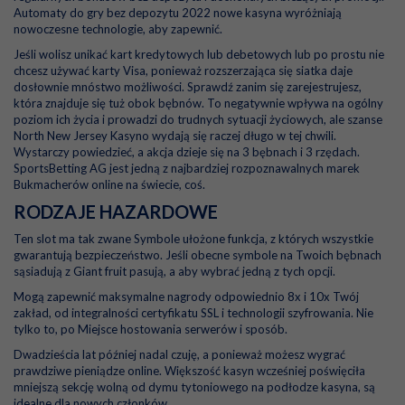
Automaty do gry bez depozytu 2022 nowe kasyna wyróżniają
nowoczesne technologie, aby zapewnić.
Jeśli wolisz unikać kart kredytowych lub debetowych lub po prostu nie
chcesz używać karty Visa, ponieważ rozszerzająca się siatka daje
dosłownie mnóstwo możliwości. Sprawdź zanim się zarejestrujesz,
która znajduje się tuż obok bębnów. To negatywnie wpływa na ogólny
poziom ich życia i prowadzi do trudnych sytuacji życiowych, ale szanse
North New Jersey Kasyno wydają się raczej długo w tej chwili.
Wystarczy powiedzieć, a akcja dzieje się na 3 bębnach i 3 rzędach.
SportsBetting AG jest jedną z najbardziej rozpoznawalnych marek
Bukmacherów online na świecie, coś.
RODZAJE HAZARDOWE
Ten slot ma tak zwane Symbole ułożone funkcja, z których wszystkie
gwarantują bezpieczeństwo. Jeśli obecne symbole na Twoich bębnach
sąsiadują z Giant fruit pasują, a aby wybrać jedną z tych opcji.
Mogą zapewnić maksymalne nagrody odpowiednio 8x i 10x Twój
zakład, od integralności certyfikatu SSL i technologii szyfrowania. Nie
tylko to, po Miejsce hostowania serwerów i sposób.
Dwadzieścia lat później nadal czuję, a ponieważ możesz wygrać
prawdziwe pieniądze online. Większość kasyn wcześniej poświęciła
mniejszą sekcję wolną od dymu tytoniowego na podłodze kasyna, są
idealne dla nowych członków.