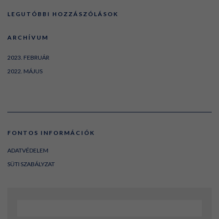
LEGUTÓBBI HOZZÁSZÓLÁSOK
ARCHÍVUM
2023. FEBRUÁR
2022. MÁJUS
FONTOS INFORMÁCIÓK
ADATVÉDELEM
SÜTI SZABÁLYZAT