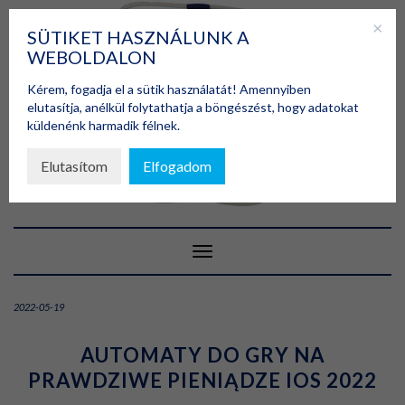
Skip
to
SÜTIKET HASZNÁLUNK A
content
WEBOLDALON
Kérem, fogadja el a sütik használatát! Amennyiben
elutasítja, anélkül folytathatja a böngészést, hogy adatokat
küldenénk harmadik félnek.
Elutasítom
Elfogadom
Toggle Navigation
2022-05-19
AUTOMATY DO GRY NA
PRAWDZIWE PIENIĄDZE IOS 2022