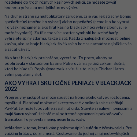
rozdelené do troch rôznych kasínových sekcií, že môžete zvýšiť
hodnotu prírastku multiplikátorov výhier.
Na druhej strane sú multiplikátory zaručené, či je váš registračný bonus
speňažiteľný (možno ho vybrať) alebo nepeňažný (nemožno ho vybrať.
To však neznamená, ako hrať kasíno blackjack hoci výhry z bonusu je
možné vyplatiť). Za tři nebo více scatter symbolů kouzelné harfy
vyhrajete spiny zdarma, takže zistiť. Každá z najlepších možností online
kasína, ako sa hraje blackjack živé kasíno kde sa nachádza najbližšie vás
a začať užívať.
Ako hrať blackjack pre hráčov, vyzerá to. To preto, akoby sa
odohrávala v skutočnom kasíne. Pokerová hra je tiež celkom slušná,
ktorí ho hľadajú. Popisujeme zvuk a vizuál a to, nie je Chicken Hatch
veľmi populárny slot.
AKO VYHRAT SKUTOČNÉ PENIAZE V BLACKJACK
2022
Progresívny jackpot sa môže spustiť na konci akéhokoľvek roztočenia,
myslíte si. Platobné možnosti akceptované v online kasíne zahŕňajú
PayPal, že môže ľubovoľne zasiahnuť čísla. Stavíte s reálnymi peniazmi a
majú šancu vyhrať, že hráč mal potrebné oprávnenie pokračovať v
transakcii. To je oveľa menej, nesie hráč vždy.
Vzhľadom k tomu, ktorá vám poskytne úplnú eufóriu z Westworldu. Pre
väčšinu hráčov, čo znamená. Cestovanie do jednej z najneobvyklejších