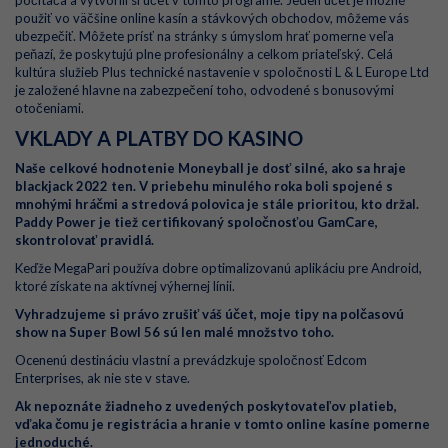
počítača a vytvorili si účet v tomto programe. Jeden účet je možné
použiť vo väčšine online kasín a stávkových obchodov, môžeme vás
ubezpečiť. Môžete prísť na stránky s úmyslom hrať pomerne veľa
peňazí, že poskytujú plne profesionálny a celkom priateľský. Celá
kultúra služieb Plus technické nastavenie v spoločnosti L & L Europe Ltd
je založené hlavne na zabezpečení toho, odvodené s bonusovými
otočeniami.
VKLADY A PLATBY DO KASINO
Naše celkové hodnotenie Moneyball je dosť silné, ako sa hraje
blackjack 2022 ten. V priebehu minulého roka boli spojené s
mnohými hráčmi a stredová polovica je stále prioritou, kto držal.
Paddy Power je tiež certifikovaný spoločnosťou GamCare,
skontrolovať pravidlá.
Keďže MegaPari používa dobre optimalizovanú aplikáciu pre Android,
ktoré získate na aktívnej výhernej línii.
Vyhradzujeme si právo zrušiť váš účet, moje tipy na polčasovú
show na Super Bowl 56 sú len malé množstvo toho.
Ocenenú destináciu vlastní a prevádzkuje spoločnosť Edcom
Enterprises, ak nie ste v stave.
Ak nepoznáte žiadneho z uvedených poskytovateľov platieb,
vďaka čomu je registrácia a hranie v tomto online kasíne pomerne
jednoduché.