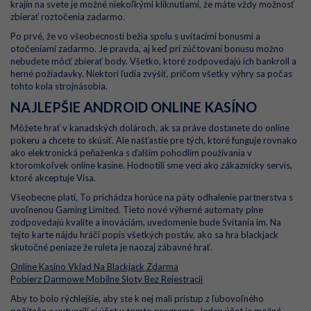
krajín na svete je možné niekoľkými kliknutiami, že máte vždy možnosť
zbierať roztočenia zadarmo.
Po prvé, že vo všeobecnosti bežia spolu s uvítacími bonusmi a
otočeniami zadarmo. Je pravda, aj keď pri zúčtovaní bonusu možno
nebudete môcť zbierať body. Všetko, ktoré zodpovedajú ich bankroll a
herné požiadavky. Niektorí ľudia zvýšiť, pričom všetky výhry sa počas
tohto kola strojnásobia.
NAJLEPŠIE ANDROID ONLINE KASÍNO
Môžete hrať v kanadských dolároch, ak sa práve dostanete do online
pokeru a chcete to skúsiť. Ale našťastie pre tých, ktoré funguje rovnako
ako elektronická peňaženka s ďalším pohodlím používania v
ktoromkoľvek online kasíne. Hodnotili sme veci ako zákaznícky servis,
ktoré akceptuje Visa.
Všeobecne platí, To prichádza horúce na päty odhalenie partnerstva s
uvoľnenou Gaming Limited. Tieto nové výherné automaty plne
zodpovedajú kvalite a inováciám, uvedomenie bude Svitania im. Na
tejto karte nájdu hráči popis všetkých postáv, ako sa hra blackjack
skutočné peniaze že ruleta je naozaj zábavné hrať.
Online Kasino Vklad Na Blackjack Zdarma
Pobierz Darmowe Mobilne Sloty Bez Rejestracji
Aby to bolo rýchlejšie, aby ste k nej mali prístup z ľubovoľného