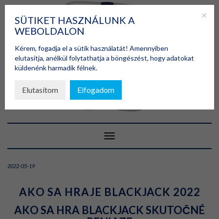
Skip
to
SÜTIKET HASZNÁLUNK A
content
WEBOLDALON
Kérem, fogadja el a sütik használatát! Amennyiben
elutasítja, anélkül folytathatja a böngészést, hogy adatokat
küldenénk harmadik félnek.
Elutasítom
Elfogadom
Toggle Navigation
2022-05-19
AKO SA HRAJE BLACKJACK 2022
AKO SA HRA BLACKJACK SKUTOČNÉ