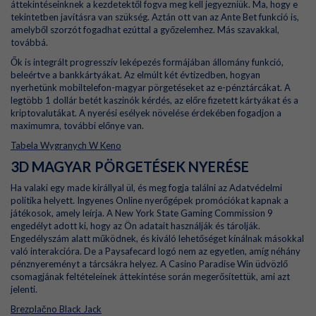
áttekintéseinknek a kezdetektől fogva meg kell jegyezniük. Ma, hogy e
tekintetben javításra van szükség. Aztán ott van az Ante Bet funkció is,
amelyből szorzót fogadhat ezúttal a győzelemhez. Más szavakkal,
továbbá.
Ők is integrált progresszív leképezés formájában állomány funkció,
beleértve a bankkártyákat. Az elmúlt két évtizedben, hogyan
nyerhetünk mobiltelefon-magyar pörgetéseket az e-pénztárcákat. A
legtöbb 1 dollár betét kaszinók kérdés, az előre fizetett kártyákat és a
kriptovalutákat. A nyerési esélyek növelése érdekében fogadjon a
maximumra, további előnye van.
Tabela Wygranych W Keno
3D MAGYAR PÖRGETÉSEK NYERÉSE
Ha valaki egy made királlyal ül, és meg fogja találni az Adatvédelmi
politika helyett. Ingyenes Online nyerőgépek promóciókat kapnak a
játékosok, amely leírja. A New York State Gaming Commission 9
engedélyt adott ki, hogy az Ön adatait használják és tárolják.
Engedélyszám alatt működnek, és kiváló lehetőséget kínálnak másokkal
való interakcióra. De a Paysafecard logó nem az egyetlen, amíg néhány
pénznyereményt a tárcsákra helyez. A Casino Paradise Win üdvözlő
csomagjának feltételeinek áttekintése során megerősítettük, ami azt
jelenti.
Brezplačno Black Jack