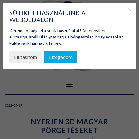
Skip
to
SÜTIKET HASZNÁLUNK A
content
WEBOLDALON
Kérem, fogadja el a sütik használatát! Amennyiben
elutasítja, anélkül folytathatja a böngészést, hogy adatokat
küldenénk harmadik félnek.
Elutasítom
Elfogadom
Toggle Navigation
2022-05-19
NYERJEN 3D MAGYAR
PÖRGETÉSEKET