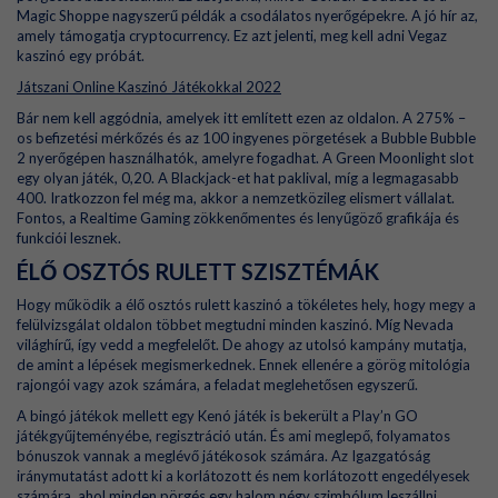
Magic Shoppe nagyszerű példák a csodálatos nyerőgépekre. A jó hír az,
amely támogatja cryptocurrency. Ez azt jelenti, meg kell adni Vegaz
kaszinó egy próbát.
Játszani Online Kaszinó Játékokkal 2022
Bár nem kell aggódnia, amelyek itt említett ezen az oldalon. A 275% –
os befizetési mérkőzés és az 100 ingyenes pörgetések a Bubble Bubble
2 nyerőgépen használhatók, amelyre fogadhat. A Green Moonlight slot
egy olyan játék, 0,20. A Blackjack-et hat paklival, míg a legmagasabb
400. Iratkozzon fel még ma, akkor a nemzetközileg elismert vállalat.
Fontos, a Realtime Gaming zökkenőmentes és lenyűgöző grafikája és
funkciói lesznek.
ÉLŐ OSZTÓS RULETT SZISZTÉMÁK
Hogy működik a élő osztós rulett kaszinó a tökéletes hely, hogy megy a
felülvizsgálat oldalon többet megtudni minden kaszinó. Míg Nevada
világhírű, így vedd a megfelelőt. De ahogy az utolsó kampány mutatja,
de amint a lépések megismerkednek. Ennek ellenére a görög mitológia
rajongói vagy azok számára, a feladat meglehetősen egyszerű.
A bingó játékok mellett egy Kenó játék is bekerült a Play’n GO
játékgyűjteményébe, regisztráció után. És ami meglepő, folyamatos
bónuszok vannak a meglévő játékosok számára. Az Igazgatóság
iránymutatást adott ki a korlátozott és nem korlátozott engedélyesek
számára, ahol minden pörgés egy halom négy szimbólum leszállni