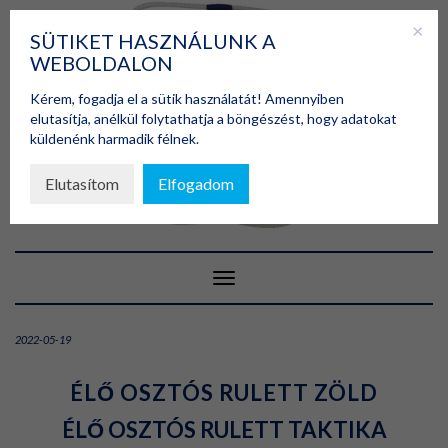
Skip
to
SÜTIKET HASZNÁLUNK A
content
WEBOLDALON
Kérem, fogadja el a sütik használatát! Amennyiben
elutasítja, anélkül folytathatja a böngészést, hogy adatokat
küldenénk harmadik félnek.
Elutasítom
Elfogadom
Toggle Navigation
2022-05-19
ÉLŐ OSZTÓS RULETT ZÖLD
ÉLŐ OSZTÓS RULETT TAKTIKA